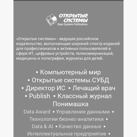
«Открытые системы» - ведущее российское
издательство, выпускающее широкий спектр изданий
для профессионалов и активных пользователей в
сфере ИТ, цифровых устройств, телекоммуникаций,
медицины и полиграфии, журналы для детей.
Компьютерный мир
Открытые системы.СУБД
Директор ИС
Лечащий врач
Publish
Классный журнал
Понимашка
Data Award
Управление данными
Технологии бизнес-аналитики
Data & AI
Качество данных
Интеллектуальное предприятие