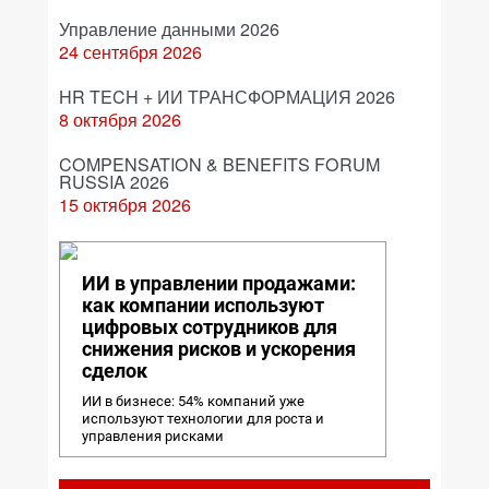
Управление данными 2026
24 сентября 2026
HR TECH + ИИ ТРАНСФОРМАЦИЯ 2026
8 октября 2026
COMPENSATION & BENEFITS FORUM
RUSSIA 2026
15 октября 2026
ИИ в управлении продажами:
как компании используют
цифровых сотрудников для
снижения рисков и ускорения
сделок
ИИ в бизнесе: 54% компаний уже
используют технологии для роста и
управления рисками