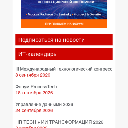
Подписаться на новости
ИТ-календарь
III Международный технологический конгресс
8 сентября 2026
Форум ProcessTech
18 сентября 2026
Управление данными 2026
24 сентября 2026
HR TECH + ИИ ТРАНСФОРМАЦИЯ 2026
8 октября 2026