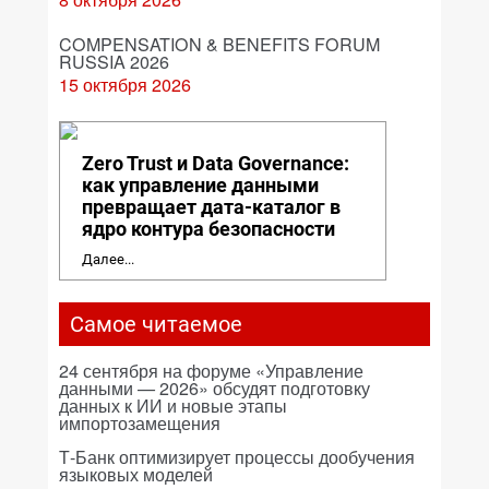
COMPENSATION & BENEFITS FORUM
RUSSIA 2026
15 октября 2026
Zero Trust и Data Governance:
как управление данными
превращает дата-каталог в
ядро контура безопасности
Далее...
Самое читаемое
24 сентября на форуме «Управление
данными — 2026» обсудят подготовку
данных к ИИ и новые этапы
импортозамещения
Т-Банк оптимизирует процессы дообучения
языковых моделей