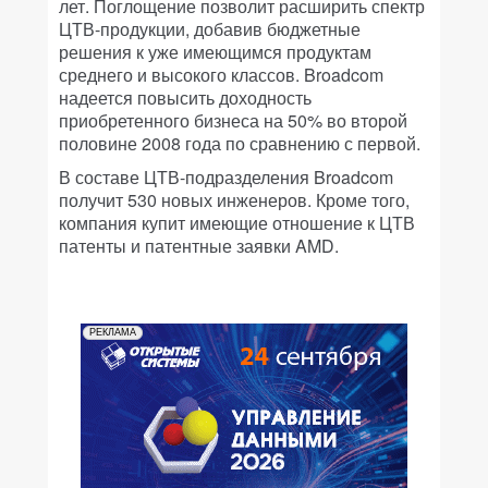
лет. Поглощение позволит расширить спектр
ЦТВ-продукции, добавив бюджетные
решения к уже имеющимся продуктам
среднего и высокого классов. Broadcom
надеется повысить доходность
приобретенного бизнеса на 50% во второй
половине 2008 года по сравнению с первой.
В составе ЦТВ-подразделения Broadcom
получит 530 новых инженеров. Кроме того,
компания купит имеющие отношение к ЦТВ
патенты и патентные заявки AMD.
РЕКЛАМА