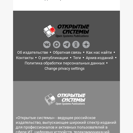
Об издательстве
Обратная связь
Как нас найти
Контакты
О републикации
Теги
Архив изданий
Политика обработки персональных данных
Change privacy settings
«Открытые системы» - ведущее российское
издательство, выпускающее широкий спектр изданий
для профессионалов и активных пользователей в
сфере ИТ, цифровых устройств, телекоммуникаций,