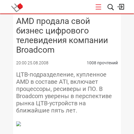
AMD продала свой
КОНФЕРЕНЦИИ
бизнес цифрового
телевидения компании
Broadcom
20:00 25.08.2008
1008 прочтений
ЦТВ-подразделение, купленное
AMD в составе ATI, включает
процессоры, ресиверы и ПО. В
Broadcom уверены в перспективе
рынка ЦТВ-устройств на
ближайшие пять лет.