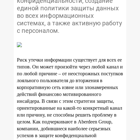
конфиденциальности, создание
единой политики защиты данных
во всех информационных
системах, а также активную работу
с персоналом.
Риск утечки информации существует для всех ее
типов. Он может произойти через любой канал и
по любой причине – от неосторожных поступков
лояльного пользователя до вторжения в
корпоративную сеть извне или злонамеренных
действий финансово мотивированного
инсайдера. В связи с этим стратегии защиты,
ориентированные на какой-то конкретный канал
или причину, не способны решить проблему в
целом. Как подчеркивают в
Aberdeen
Group
,
компании, добившиеся наиболее серьезных
успехов в защите конфиденциальной