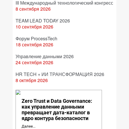
III Международный технологический конгресс
8 сентября 2026
TEAM LEAD TODAY 2026
10 сентября 2026
Форум ProcessTech
18 сентября 2026
Управление данными 2026
24 сентября 2026
HR TECH + ИИ ТРАНСФОРМАЦИЯ 2026
8 октября 2026
Zero Trust и Data Governance:
как управление данными
превращает дата-каталог в
ядро контура безопасности
Далее...