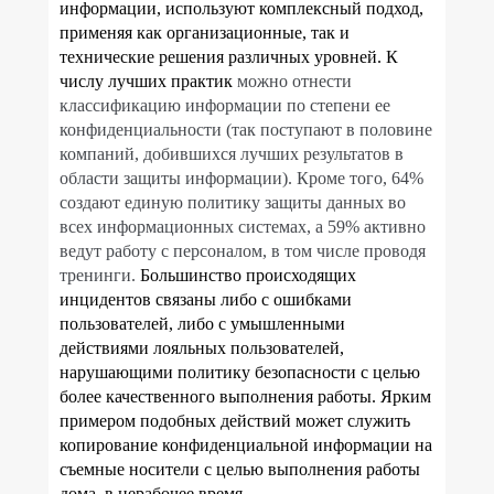
информации, используют комплексный подход,
применяя как организационные, так и
технические решения различных уровней. К
числу лучших практик
можно отнести
классификацию информации по степени ее
конфиденциальности (так поступают в половине
компаний, добившихся лучших результатов в
области защиты информации). Кроме того, 64%
создают единую политику защиты данных во
всех информационных системах, а 59% активно
ведут работу с персоналом, в том числе проводя
тренинги.
Большинство происходящих
инцидентов связаны либо с ошибками
пользователей, либо с умышленными
действиями лояльных пользователей,
нарушающими политику безопасности с целью
более качественного выполнения работы. Ярким
примером подобных действий может служить
копирование конфиденциальной информации на
съемные носители с целью выполнения работы
дома, в нерабочее время.