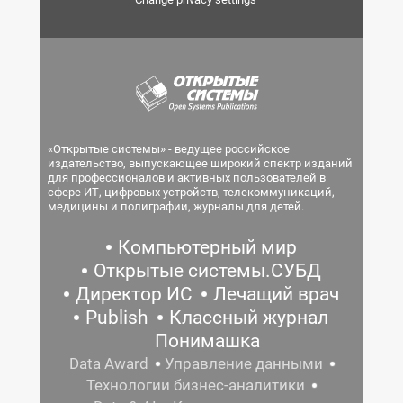
«Открытые системы» - ведущее российское
издательство, выпускающее широкий спектр изданий
для профессионалов и активных пользователей в
сфере ИТ, цифровых устройств, телекоммуникаций,
медицины и полиграфии, журналы для детей.
Компьютерный мир
Открытые системы.СУБД
Директор ИС
Лечащий врач
Publish
Классный журнал
Понимашка
Data Award
Управление данными
Технологии бизнес-аналитики