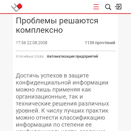
Проблемы решаются
КОНФЕРЕНЦИИ
комплексно
17:56 22.08.2008
1139 прочтений
Автоматизация предприятий
Ключевые слова :
Достичь успехов в защите
конфиденциальной информации
можно лишь применяя как
организационные, так и
технические решения различных
уровней. К числу лучших практик
можно отнести классификацию
информации по степени ее