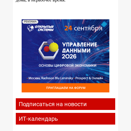
РЕКЛАМА
Подписаться на новости
ИТ-календарь