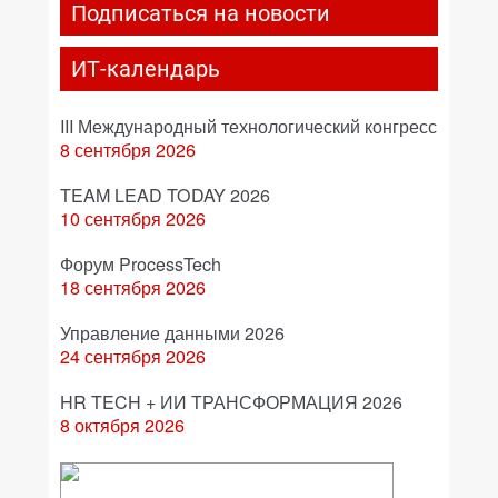
Подписаться на новости
ИТ-календарь
III Международный технологический конгресс
8 сентября 2026
TEAM LEAD TODAY 2026
10 сентября 2026
Форум ProcessTech
18 сентября 2026
Управление данными 2026
24 сентября 2026
HR TECH + ИИ ТРАНСФОРМАЦИЯ 2026
8 октября 2026