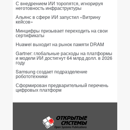
С внедрением ИИ торопятся, игнорируя
неготовность инфраструктуры
Альянс в сфере ИИ запустил «Витрину
кейсов»
Минцифры призывает переходить на свои
сертификаты
Huawei выходит на рынок памяти DRAM
Gartner: глобальные расходы на платформы
и модели ИИ достигнут 64 млрд долл. в 2026
году
Samsung создает подразделение
робототехники
Сформирован предварительный перечень
цифровых платформ