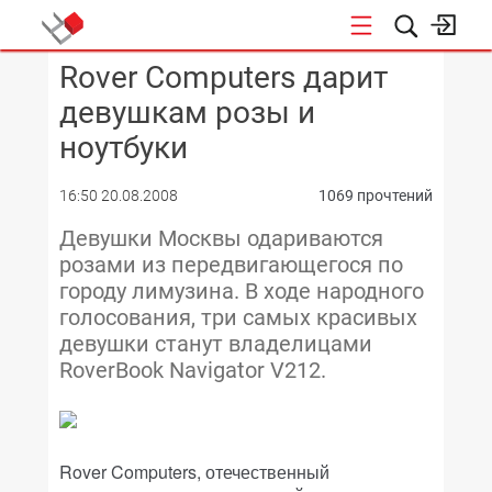
Rover Computers дарит
КОНФЕРЕНЦИИ
девушкам розы и
ноутбуки
16:50 20.08.2008
1069 прочтений
Девушки Москвы одариваются
розами из передвигающегося по
городу лимузина. В ходе народного
голосования, три самых красивых
девушки станут владелицами
RoverBook Navigator V212.
Rover Computers, отечественный