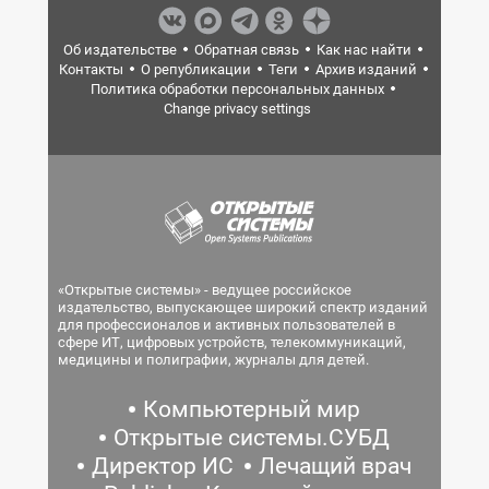
Об издательстве
Обратная связь
Как нас найти
Контакты
О републикации
Теги
Архив изданий
Политика обработки персональных данных
Change privacy settings
«Открытые системы» - ведущее российское
издательство, выпускающее широкий спектр изданий
для профессионалов и активных пользователей в
сфере ИТ, цифровых устройств, телекоммуникаций,
медицины и полиграфии, журналы для детей.
Компьютерный мир
Открытые системы.СУБД
Директор ИС
Лечащий врач