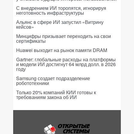
С внедрением ИИ торопятся, игнорируя
неготовность инфраструктуры
Альянс в сфере ИИ запустил «Витрину
кейсов»
Минцифры призывает переходить на свои
сертификаты
Huawei выходит на рынок памяти DRAM
Gartner: глобальные расходы на платформы
и модели ИИ достигнут 64 млрд долл. в 2026
году
Samsung создает подразделение
робототехники
Только 20% компаний КИИ готовы к
требованиям закона об ИИ