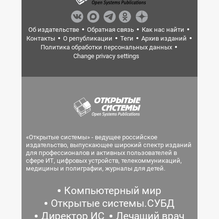
Об издательстве
Обратная связь
Как нас найти
Контакты
О републикации
Теги
Архив изданий
Политика обработки персональных данных
Change privacy settings
«Открытые системы» - ведущее российское
издательство, выпускающее широкий спектр изданий
для профессионалов и активных пользователей в
сфере ИТ, цифровых устройств, телекоммуникаций,
медицины и полиграфии, журналы для детей.
Компьютерный мир
Открытые системы.СУБД
Директор ИС
Лечащий врач