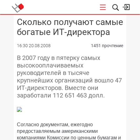
Сколько получают самые
КОНФЕРЕНЦИИ
богатые ИТ-директора
16:30 20.08.2008
1451 прочтение
В 2007 году в пятерку самых
высокооплачиваемых
руководителей в тысяче
крупнейших организаций вошло 47
ИТ-директоров. Вместе они
заработали 112 651 463 долл.
Согласно документам, ежегодно
предоставляемым американскими
компаниями Комиссии по ценным бумагам и