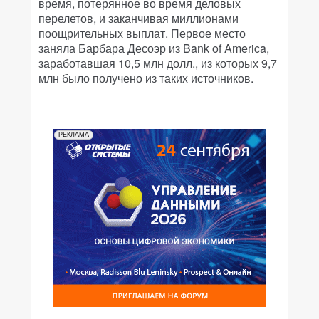
время, потерянное во время деловых
перелетов, и заканчивая миллионами
поощрительных выплат. Первое место
заняла Барбара Десоэр из Bank of America,
заработавшая 10,5 млн долл., из которых 9,7
млн было получено из таких источников.
РЕКЛАМА