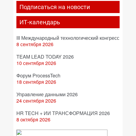
Подписаться на новости
ИТ-календарь
III Международный технологический конгресс
8 сентября 2026
TEAM LEAD TODAY 2026
10 сентября 2026
Форум ProcessTech
18 сентября 2026
Управление данными 2026
24 сентября 2026
HR TECH + ИИ ТРАНСФОРМАЦИЯ 2026
8 октября 2026