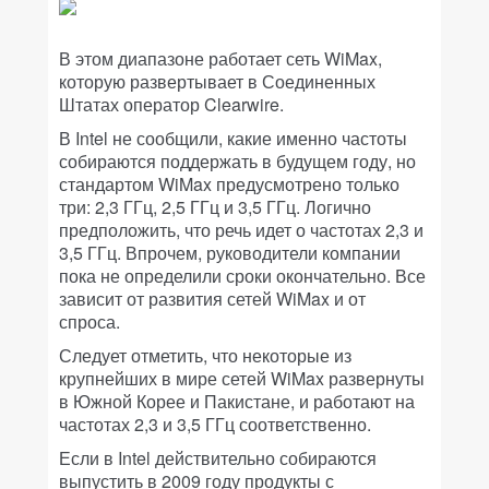
В этом диапазоне работает сеть WiMax,
которую развертывает в Соединенных
Штатах оператор Clearwire.
В Intel не сообщили, какие именно частоты
собираются поддержать в будущем году, но
стандартом WiMax предусмотрено только
три: 2,3 ГГц, 2,5 ГГц и 3,5 ГГц. Логично
предположить, что речь идет о частотах 2,3 и
3,5 ГГц. Впрочем, руководители компании
пока не определили сроки окончательно. Все
зависит от развития сетей WiMax и от
спроса.
Следует отметить, что некоторые из
крупнейших в мире сетей WiMax развернуты
в Южной Корее и Пакистане, и работают на
частотах 2,3 и 3,5 ГГц соответственно.
Если в Intel действительно собираются
выпустить в 2009 году продукты с