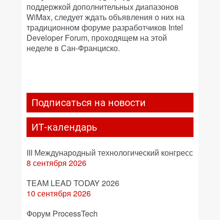
поддержкой дополнительных диапазонов
WiMax, следует ждать объявления о них на
традиционном форуме разработчиков Intel
Developer Forum, проходящем на этой
неделе в Сан-Франциско.
Подписаться на новости
ИТ-календарь
III Международный технологический конгресс
8 сентября 2026
TEAM LEAD TODAY 2026
10 сентября 2026
Форум ProcessTech