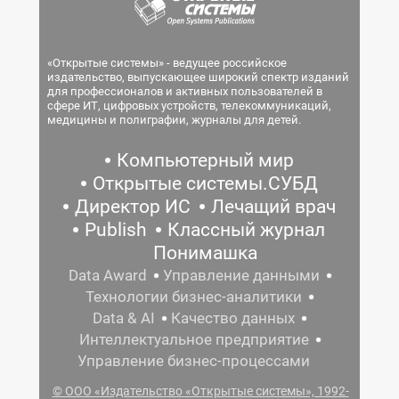
«Открытые системы» - ведущее российское
издательство, выпускающее широкий спектр изданий
для профессионалов и активных пользователей в
сфере ИТ, цифровых устройств, телекоммуникаций,
медицины и полиграфии, журналы для детей.
Компьютерный мир
Открытые системы.СУБД
Директор ИС
Лечащий врач
Publish
Классный журнал
Понимашка
Data Award
Управление данными
Технологии бизнес-аналитики
Data & AI
Качество данных
Интеллектуальное предприятие
Управление бизнес-процессами
© ООО «Издательство «Открытые системы», 1992-