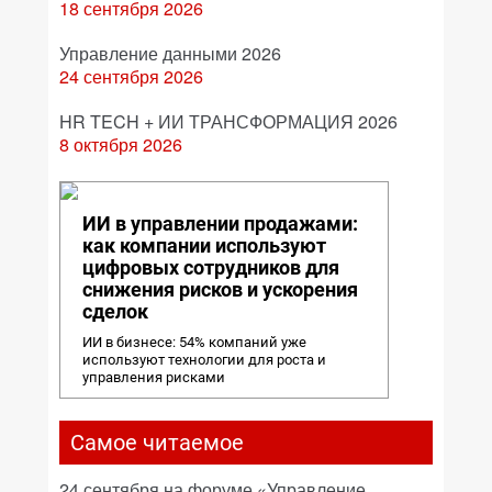
18 сентября 2026
Управление данными 2026
24 сентября 2026
HR TECH + ИИ ТРАНСФОРМАЦИЯ 2026
8 октября 2026
ИИ в управлении продажами:
как компании используют
цифровых сотрудников для
снижения рисков и ускорения
сделок
ИИ в бизнесе: 54% компаний уже
используют технологии для роста и
управления рисками
Самое читаемое
24 сентября на форуме «Управление