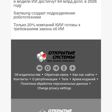
и модели ИИ достигнут 64 млрд долл. в 2026
году
Samsung создает подразделение
робототехники
Только 20% компаний КИИ готовы к
требованиям закона об ИИ
Об издательстве
Обратная связь
Как нас найти
Контакты
О републикации
Теги
Архив изданий
Политика обработки персональных данных
Change privacy settings