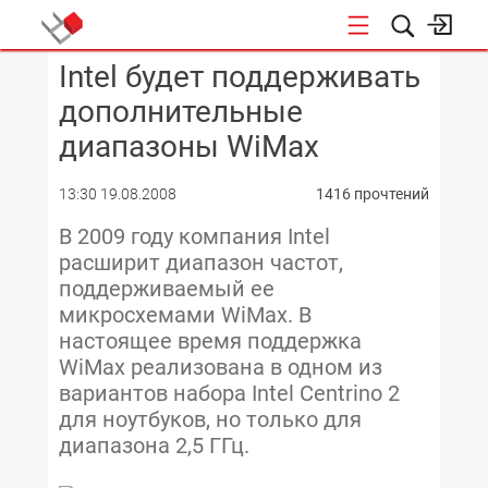
Intel будет поддерживать
КОНФЕРЕНЦИИ
дополнительные
диапазоны WiMax
13:30 19.08.2008
1416 прочтений
В 2009 году компания Intel
расширит диапазон частот,
поддерживаемый ее
микросхемами WiMax. В
настоящее время поддержка
WiMax реализована в одном из
вариантов набора Intel Centrino 2
для ноутбуков, но только для
диапазона 2,5 ГГц.