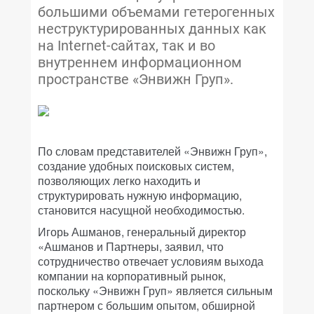
большими объемами гетерогенных
неструктурированных данных как
на Internet-сайтах, так и во
внутреннем информационном
пространстве «Энвижн Груп».
По словам представителей «Энвижн Груп»,
создание удобных поисковых систем,
позволяющих легко находить и
структурировать нужную информацию,
становится насущной необходимостью.
Игорь Ашманов, генеральный директор
«Ашманов и Партнеры, заявил, что
сотрудничество отвечает условиям выхода
компании на корпоративный рынок,
поскольку «Энвижн Груп» является сильным
партнером с большим опытом, обширной