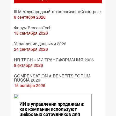
III Международный технологический конгресс
8 сентября 2026
Форум ProcessTech
18 сентября 2026
Управление данными 2026
24 сентября 2026
HR TECH + ИИ ТРАНСФОРМАЦИЯ 2026
8 октября 2026
COMPENSATION & BENEFITS FORUM
RUSSIA 2026
15 октября 2026
ИИ в управлении продажами:
как компании используют
цифровых сотрудников для