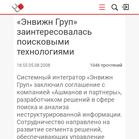
«Энвижн Груп»
КОНФЕРЕНЦИИ
заинтересовалась
поисковыми
технологиями
16:55 05.08.2008
1046 прочтений
Системный интегратор «Энвижн
Груп» заключил соглашение с
компанией «Ашманов и партнеры»,
разработчиком решений в сфере
поиска и анализа
неструктурированной информации.
Сотрудничество направлено на
развитие сегмента решений,
обеспечивающих управление