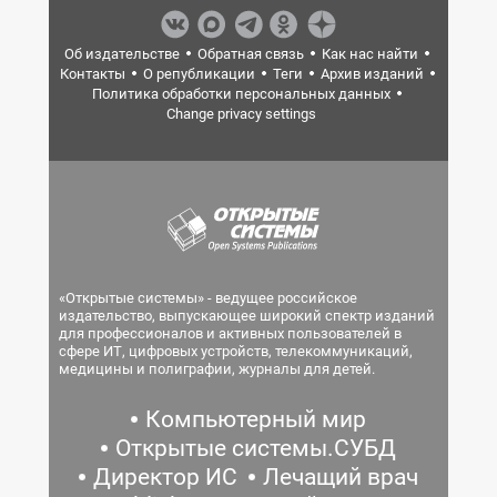
Об издательстве
Обратная связь
Как нас найти
Контакты
О републикации
Теги
Архив изданий
Политика обработки персональных данных
Change privacy settings
«Открытые системы» - ведущее российское
издательство, выпускающее широкий спектр изданий
для профессионалов и активных пользователей в
сфере ИТ, цифровых устройств, телекоммуникаций,
медицины и полиграфии, журналы для детей.
Компьютерный мир
Открытые системы.СУБД
Директор ИС
Лечащий врач