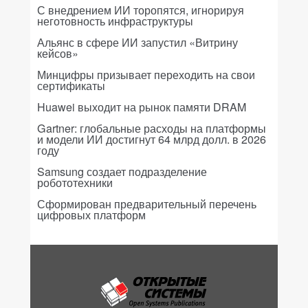
С внедрением ИИ торопятся, игнорируя
неготовность инфраструктуры
Альянс в сфере ИИ запустил «Витрину
кейсов»
Минцифры призывает переходить на свои
сертификаты
Huawei выходит на рынок памяти DRAM
Gartner: глобальные расходы на платформы
и модели ИИ достигнут 64 млрд долл. в 2026
году
Samsung создает подразделение
робототехники
Сформирован предварительный перечень
цифровых платформ