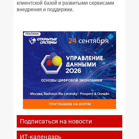
клиентской базой и развитыми сервисами
внедрения и поддержки.
РЕКЛАМА
Подписаться на новости
ИТ-календарь