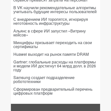
В VK научили рекомендательные алгоритмы
учитывать будущие интересы пользователей
С внедрением ИИ торопятся, игнорируя
неготовность инфраструктуры
Альянс в сфере ИИ запустил «Витрину
кейсов»
Минцифры призывает переходить на свои
сертификаты
Huawei выходит на рынок памяти DRAM
Gartner: глобальные расходы на платформы
и модели ИИ достигнут 64 млрд долл. в 2026
году
Samsung создает подразделение
робототехники
Сформирован предварительный перечень
цифровых платформ