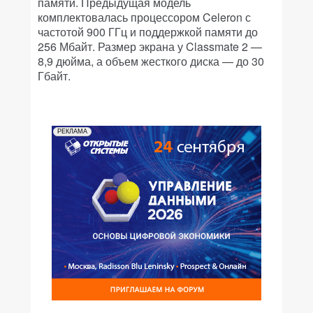
памяти. Предыдущая модель
комплектовалась процессором Celeron с
частотой 900 ГГц и поддержкой памяти до
256 Мбайт. Размер экрана у Classmate 2 —
8,9 дюйма, а объем жесткого диска — до 30
Гбайт.
РЕКЛАМА