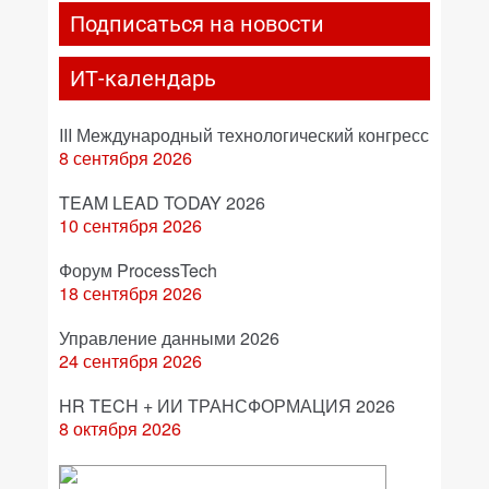
Подписаться на новости
ИТ-календарь
III Международный технологический конгресс
8 сентября 2026
TEAM LEAD TODAY 2026
10 сентября 2026
Форум ProcessTech
18 сентября 2026
Управление данными 2026
24 сентября 2026
HR TECH + ИИ ТРАНСФОРМАЦИЯ 2026
8 октября 2026