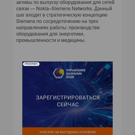
активы по выпуску оборудования для сетей
связи — Nokia–Siemens Networks. Данный
шаг входит в стратегическую концепцию
Siemens по сосредоточению на трех
направлениях работы: производстве
оборудования для энергетики,
промышленности и медицины.
РЕКЛАМА