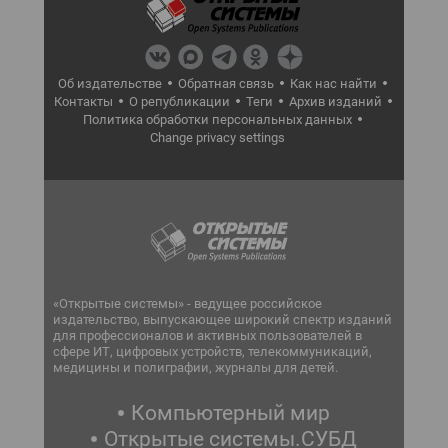
Об издательстве
Обратная связь
Как нас найти
Контакты
О републикации
Теги
Архив изданий
Политика обработки персональных данных
Change privacy settings
«Открытые системы» - ведущее российское
издательство, выпускающее широкий спектр изданий
для профессионалов и активных пользователей в
сфере ИТ, цифровых устройств, телекоммуникаций,
медицины и полиграфии, журналы для детей.
Компьютерный мир
Открытые системы.СУБД