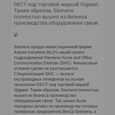
DECT под торговой маркой Gigaset.
Таким образом, Siemens
полностью вышел из бизнеса
производства оборудования связи.
Siemens продал инвестиционной фирме
Arques Industries 80,2% акций своего
подразделения Siemens Home and Office
Communication Devices (SHC). Финансовые
условия сделки не разглашаются.
Специализация SHC — выпуск
беспроводных телефонов на основе
технологии DECT под торговой маркой
Gigaset. Таким образом, Siemens полностью
вышел из бизнеса производства
оборудования связи. Так, ранее были
переданы активы по производству сотовых
телефонов предприятию BenQ–Siemens, а