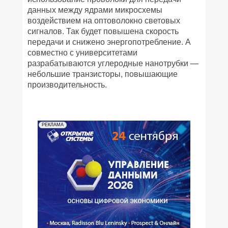
данных между ядрами микросхемы
воздействием на оптоволокно световых
сигналов. Так будет повышена скорость
передачи и снижено энергопотребление. А
совместно с университетами
разрабатываются углеродные нанотрубки —
небольшие транзисторы, повышающие
производительность.
РЕКЛАМА