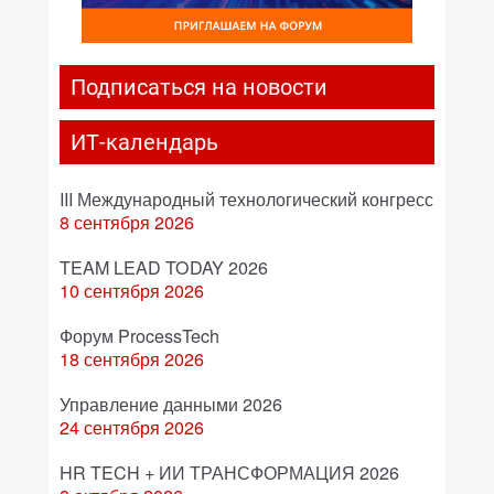
Подписаться на новости
ИТ-календарь
III Международный технологический конгресс
8 сентября 2026
TEAM LEAD TODAY 2026
10 сентября 2026
Форум ProcessTech
18 сентября 2026
Управление данными 2026
24 сентября 2026
HR TECH + ИИ ТРАНСФОРМАЦИЯ 2026