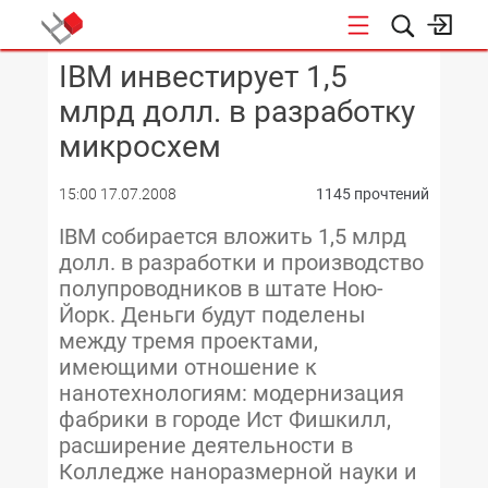
IBM инвестирует 1,5
КОНФЕРЕНЦИИ
млрд долл. в разработку
микросхем
15:00 17.07.2008
1145 прочтений
IBM собирается вложить 1,5 млрд
долл. в разработки и производство
полупроводников в штате Ною-
Йорк. Деньги будут поделены
между тремя проектами,
имеющими отношение к
нанотехнологиям: модернизация
фабрики в городе Ист Фишкилл,
расширение деятельности в
Колледже наноразмерной науки и