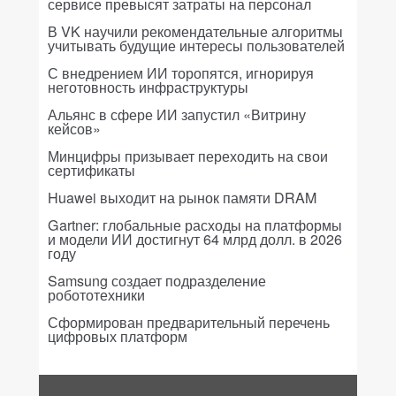
сервисе превысят затраты на персонал
В VK научили рекомендательные алгоритмы
учитывать будущие интересы пользователей
С внедрением ИИ торопятся, игнорируя
неготовность инфраструктуры
Альянс в сфере ИИ запустил «Витрину
кейсов»
Минцифры призывает переходить на свои
сертификаты
Huawei выходит на рынок памяти DRAM
Gartner: глобальные расходы на платформы
и модели ИИ достигнут 64 млрд долл. в 2026
году
Samsung создает подразделение
робототехники
Сформирован предварительный перечень
цифровых платформ