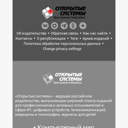
Об издательстве
Обратная связь
Как нас найти
Контакты
О републикации
Теги
Архив изданий
Политика обработки персональных данных
Change privacy settings
«Открытые системы» - ведущее российское
издательство, выпускающее широкий спектр изданий
для профессионалов и активных пользователей в
сфере ИТ, цифровых устройств, телекоммуникаций,
медицины и полиграфии, журналы для детей.
Компьютерный мир