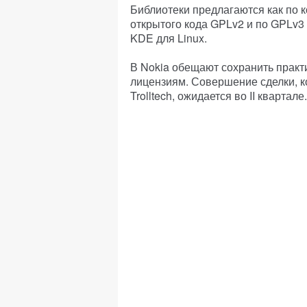
Библиотеки предлагаются как по к
открытого кода GPLv2 и по GPLv3
KDE для Linux.
В Nokia обещают сохранить практ
лицензиям. Совершение сделки, к
Trolltech, ожидается во II квартале.