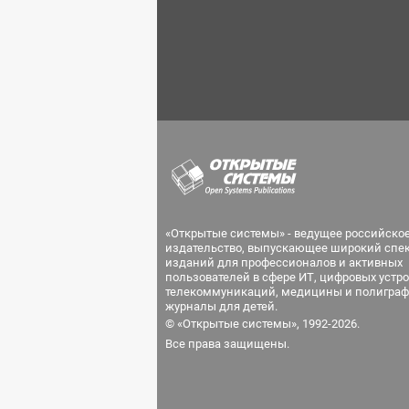
«Открытые системы» - ведущее российско
издательство, выпускающее широкий спе
изданий для профессионалов и активных
пользователей в сфере ИТ, цифровых устро
телекоммуникаций, медицины и полиграф
журналы для детей.
© «Открытые системы», 1992-2026.
Все права защищены.