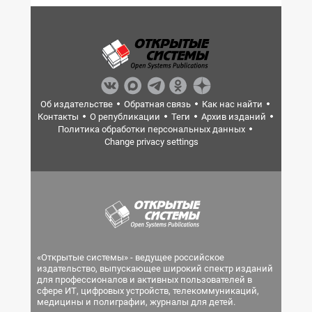
Об издательстве
Обратная связь
Как нас найти
Контакты
О републикации
Теги
Архив изданий
Политика обработки персональных данных
Change privacy settings
«Открытые системы» - ведущее российское
издательство, выпускающее широкий спектр изданий
для профессионалов и активных пользователей в
сфере ИТ, цифровых устройств, телекоммуникаций,
медицины и полиграфии, журналы для детей.