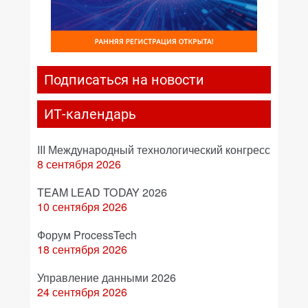
Подписаться на новости
ИТ-календарь
III Международный технологический конгресс
8 сентября 2026
TEAM LEAD TODAY 2026
10 сентября 2026
Форум ProcessTech
18 сентября 2026
Управление данными 2026
24 сентября 2026