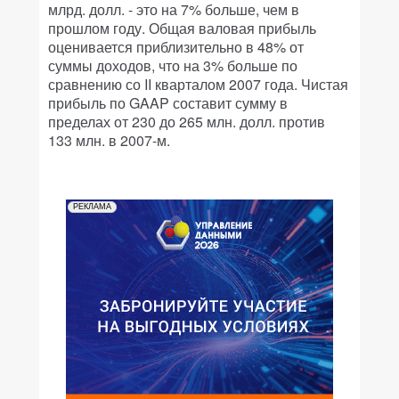
млрд. долл. - это на 7% больше, чем в
прошлом году. Общая валовая прибыль
оценивается приблизительно в 48% от
суммы доходов, что на 3% больше по
сравнению со II кварталом 2007 года. Чистая
прибыль по GAAP составит сумму в
пределах от 230 до 265 млн. долл. против
133 млн. в 2007-м.
РЕКЛАМА