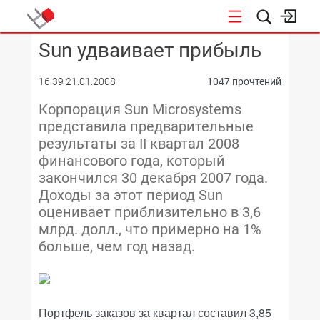
Sun удваивает прибыль
КОНФЕРЕНЦИИ
16:39 21.01.2008
1047 прочтений
Корпорация Sun Microsystems
представила предварительные
результаты за II квартал 2008
финансового года, который
закончился 30 декабря 2007 года.
Доходы за этот период Sun
оценивает приблизительно в 3,6
млрд. долл., что примерно на 1%
больше, чем год назад.
Портфель заказов за квартал составил 3,85