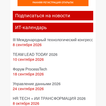
Подписаться на новости
ИТ-календарь
III Международный технологический конгресс
8 сентября 2026
TEAM LEAD TODAY 2026
10 сентября 2026
Форум ProcessTech
18 сентября 2026
Управление данными 2026
24 сентября 2026
HR TECH + ИИ ТРАНСФОРМАЦИЯ 2026
8 октября 2026