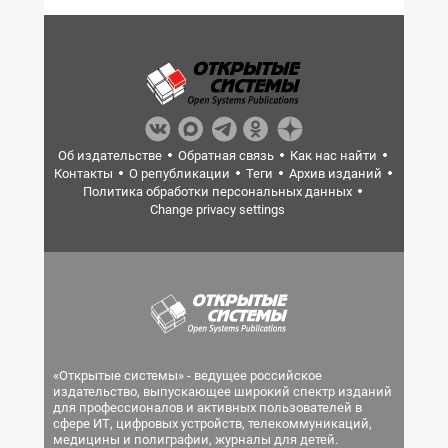
Об издательстве
Обратная связь
Как нас найти
Контакты
О републикации
Теги
Архив изданий
Политика обработки персональных данных
Change privacy settings
«Открытые системы» - ведущее российское
издательство, выпускающее широкий спектр изданий
для профессионалов и активных пользователей в
сфере ИТ, цифровых устройств, телекоммуникаций,
медицины и полиграфии, журналы для детей.