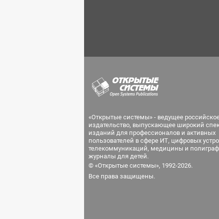
«Открытые системы» - ведущее российско
издательство, выпускающее широкий спе
изданий для профессионалов и активных
пользователей в сфере ИТ, цифровых устро
телекоммуникаций, медицины и полиграф
журналы для детей.
© «Открытые системы», 1992-2026.
Все права защищены.