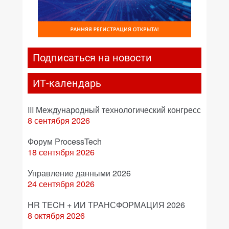
Подписаться на новости
ИТ-календарь
III Международный технологический конгресс
8 сентября 2026
Форум ProcessTech
18 сентября 2026
Управление данными 2026
24 сентября 2026
HR TECH + ИИ ТРАНСФОРМАЦИЯ 2026
8 октября 2026