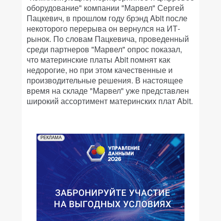
оборудование" компании "Марвел" Сергей
Пацкевич, в прошлом году брэнд Abit после
некоторого перерыва он вернулся на ИТ-
рынок. По словам Пацкевича, проведенный
среди партнеров "Марвел" опрос показал,
что материнские платы Abit помнят как
недорогие, но при этом качественные и
производительные решения. В настоящее
время на складе "Марвел" уже представлен
широкий ассортимент материнских плат Abit.
РЕКЛАМА