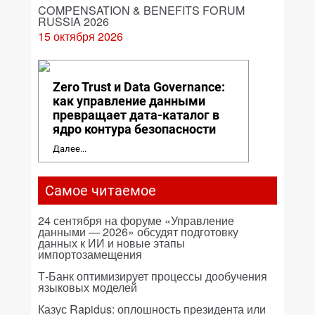
COMPENSATION & BENEFITS FORUM
RUSSIA 2026
15 октября 2026
Zero Trust и Data Governance:
как управление данными
превращает дата-каталог в
ядро контура безопасности
Далее...
Самое читаемое
24 сентября на форуме «Управление
данными — 2026» обсудят подготовку
данных к ИИ и новые этапы
импортозамещения
Т-Банк оптимизирует процессы дообучения
языковых моделей
Казус Rapidus: оплошность президента или