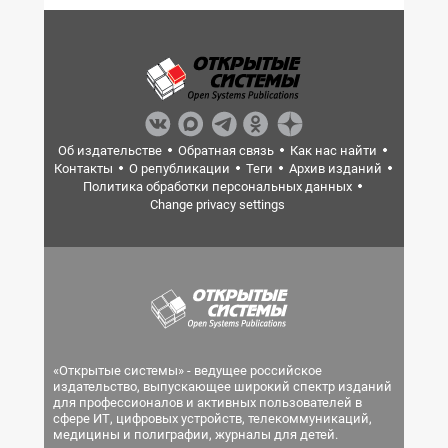
Об издательстве
Обратная связь
Как нас найти
Контакты
О републикации
Теги
Архив изданий
Политика обработки персональных данных
Change privacy settings
«Открытые системы» - ведущее российское
издательство, выпускающее широкий спектр изданий
для профессионалов и активных пользователей в
сфере ИТ, цифровых устройств, телекоммуникаций,
медицины и полиграфии, журналы для детей.