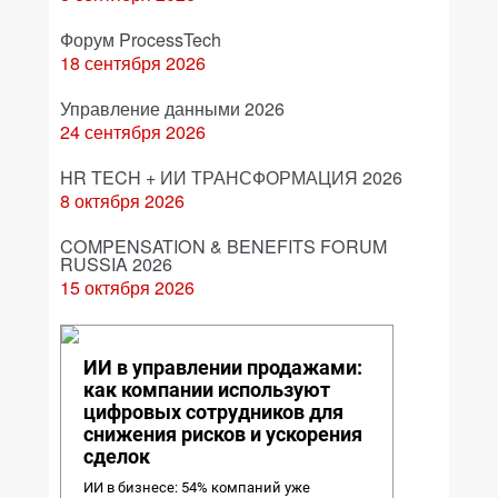
Форум ProcessTech
18 сентября 2026
Управление данными 2026
24 сентября 2026
HR TECH + ИИ ТРАНСФОРМАЦИЯ 2026
8 октября 2026
COMPENSATION & BENEFITS FORUM
RUSSIA 2026
15 октября 2026
ИИ в управлении продажами:
как компании используют
цифровых сотрудников для
снижения рисков и ускорения
сделок
ИИ в бизнесе: 54% компаний уже