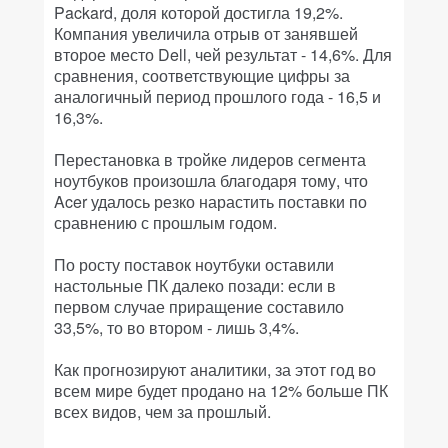
Packard, доля которой достигла 19,2%.
Компания увеличила отрыв от занявшей
второе место Dell, чей результат - 14,6%. Для
сравнения, соответствующие цифры за
аналогичный период прошлого года - 16,5 и
16,3%.
Перестановка в тройке лидеров сегмента
ноутбуков произошла благодаря тому, что
Acer удалось резко нарастить поставки по
сравнению с прошлым годом.
По росту поставок ноутбуки оставили
настольные ПК далеко позади: если в
первом случае приращение составило
33,5%, то во втором - лишь 3,4%.
Как прогнозируют аналитики, за этот год во
всем мире будет продано на 12% больше ПК
всех видов, чем за прошлый.