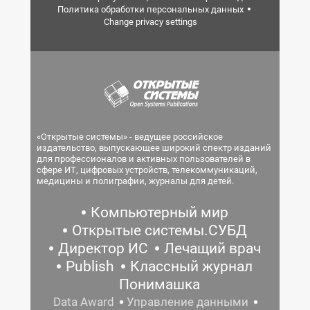
Политика обработки персональных данных
Change privacy settings
«Открытые системы» - ведущее российское
издательство, выпускающее широкий спектр изданий
для профессионалов и активных пользователей в
сфере ИТ, цифровых устройств, телекоммуникаций,
медицины и полиграфии, журналы для детей.
Компьютерный мир
Открытые системы.СУБД
Директор ИС
Лечащий врач
Publish
Классный журнал
Понимашка
Data Award
Управление данными