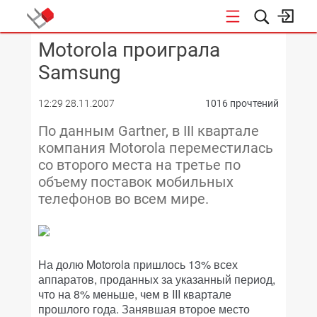
Motorola проиграла
КОНФЕРЕНЦИИ
Samsung
12:29 28.11.2007
1016 прочтений
По данным Gartner, в III квартале
компания Motorola переместилась
со второго места на третье по
объему поставок мобильных
телефонов во всем мире.
На долю Motorola пришлось 13% всех
аппаратов, проданных за указанный период,
что на 8% меньше, чем в III квартале
прошлого года. Занявшая второе место