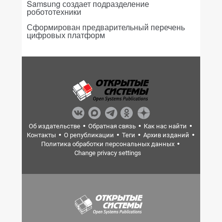
Samsung создает подразделение
робототехники
Сформирован предварительный перечень
цифровых платформ
Об издательстве
Обратная связь
Как нас найти
Контакты
О републикации
Теги
Архив изданий
Политика обработки персональных данных
Change privacy settings