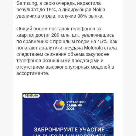
Samsung, в свою очередь, нарастила
результат до 15%, а лидирующая Nokia
увеличила отрыв, получив 38% рынка.
Общий объем поставок телефонов за
квартал достиг 289 млн. шт., увеличившись
по сравнению с прошлым годом на 15%. Как
полагают аналитики, неудача Motorola стала
следствием снижения объема закупок ее
телефонов розничными продавцами и
отсутствием высокопопулярных моделей в
ассортименте.
РЕКЛАМА