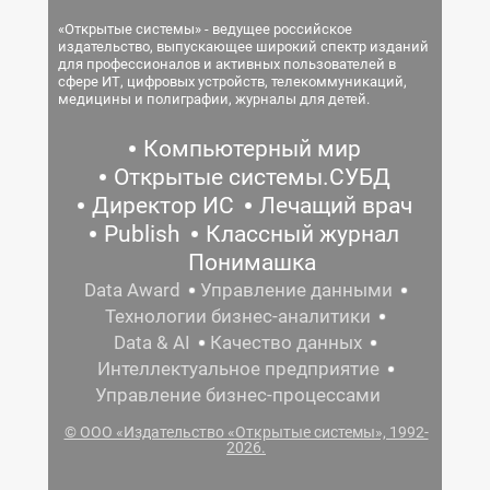
«Открытые системы» - ведущее российское
издательство, выпускающее широкий спектр изданий
для профессионалов и активных пользователей в
сфере ИТ, цифровых устройств, телекоммуникаций,
медицины и полиграфии, журналы для детей.
Компьютерный мир
Открытые системы.СУБД
Директор ИС
Лечащий врач
Publish
Классный журнал
Понимашка
Data Award
Управление данными
Технологии бизнес-аналитики
Data & AI
Качество данных
Интеллектуальное предприятие
Управление бизнес-процессами
© ООО «Издательство «Открытые системы», 1992-
2026.