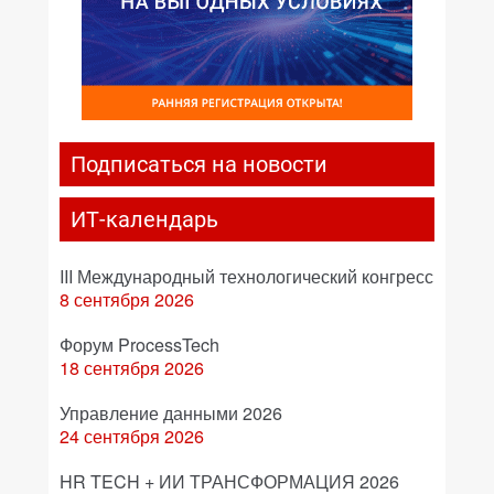
Подписаться на новости
ИТ-календарь
III Международный технологический конгресс
8 сентября 2026
Форум ProcessTech
18 сентября 2026
Управление данными 2026
24 сентября 2026
HR TECH + ИИ ТРАНСФОРМАЦИЯ 2026