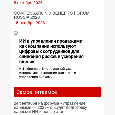
8 октября 2026
COMPENSATION & BENEFITS FORUM
RUSSIA 2026
15 октября 2026
ИИ в управлении продажами:
как компании используют
цифровых сотрудников для
снижения рисков и ускорения
сделок
ИИ в бизнесе: 54% компаний уже
используют технологии для роста и
управления рисками
Самое читаемое
24 сентября на форуме «Управление
данными — 2026» обсудят подготовку
данных к ИИ и новые этапы