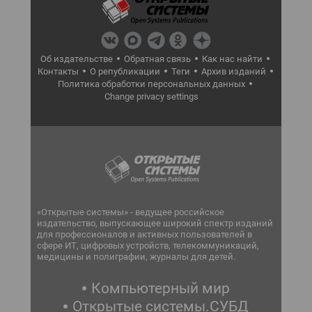
Об издательстве
Обратная связь
Как нас найти
Контакты
О републикации
Теги
Архив изданий
Политика обработки персональных данных
Change privacy settings
«Открытые системы» - ведущее российское
издательство, выпускающее широкий спектр изданий
для профессионалов и активных пользователей в
сфере ИТ, цифровых устройств, телекоммуникаций,
медицины и полиграфии, журналы для детей.
Компьютерный мир
Открытые системы.СУБД