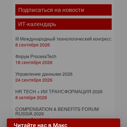
Подписаться на новости
ИТ-календарь
III Международный технологический конгресс
8 сентября 2026
Форум ProcessTech
18 сентября 2026
Управление данными 2026
24 сентября 2026
HR TECH + ИИ ТРАНСФОРМАЦИЯ 2026
8 октября 2026
COMPENSATION & BENEFITS FORUM
RUSSIA 2026
15 октября 2026
Читайте нас в Макс