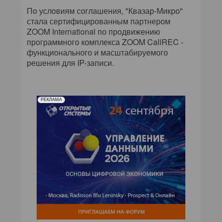
По условиям соглашения, "Квазар-Микро"
стала сертифицированным партнером
ZOOM International по продвижению
программного комплекса ZOOM CallREC -
функционального и масштабируемого
решения для IP-записи.
РЕКЛАМА