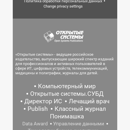
Политика обработки персональных данных
Change privacy settings
«Открытые системы» - ведущее российское
издательство, выпускающее широкий спектр изданий
для профессионалов и активных пользователей в
сфере ИТ, цифровых устройств, телекоммуникаций,
медицины и полиграфии, журналы для детей.
Компьютерный мир
Открытые системы.СУБД
Директор ИС
Лечащий врач
Publish
Классный журнал
Понимашка
Data Award
Управление данными