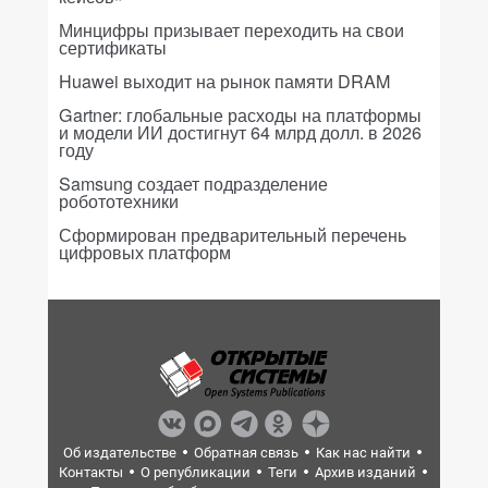
Минцифры призывает переходить на свои
сертификаты
Huawei выходит на рынок памяти DRAM
Gartner: глобальные расходы на платформы
и модели ИИ достигнут 64 млрд долл. в 2026
году
Samsung создает подразделение
робототехники
Сформирован предварительный перечень
цифровых платформ
Об издательстве
Обратная связь
Как нас найти
Контакты
О републикации
Теги
Архив изданий