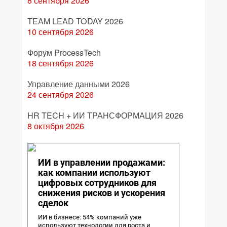
8 сентября 2026
TEAM LEAD TODAY 2026
10 сентября 2026
Форум ProcessTech
18 сентября 2026
Управление данными 2026
24 сентября 2026
HR TECH + ИИ ТРАНСФОРМАЦИЯ 2026
8 октября 2026
ИИ в управлении продажами:
как компании используют
цифровых сотрудников для
снижения рисков и ускорения
сделок
ИИ в бизнесе: 54% компаний уже
используют технологии для роста и