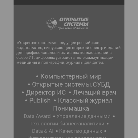
«Открытые системы» - ведущее российское
издательство, выпускающее широкий спектр изданий
для профессионалов и активных пользователей в
сфере ИТ, цифровых устройств, телекоммуникаций,
медицины и полиграфии, журналы для детей.
Компьютерный мир
Открытые системы.СУБД
Директор ИС
Лечащий врач
Publish
Классный журнал
Понимашка
Data Award
Управление данными
Технологии бизнес-аналитики
Data & AI
Качество данных