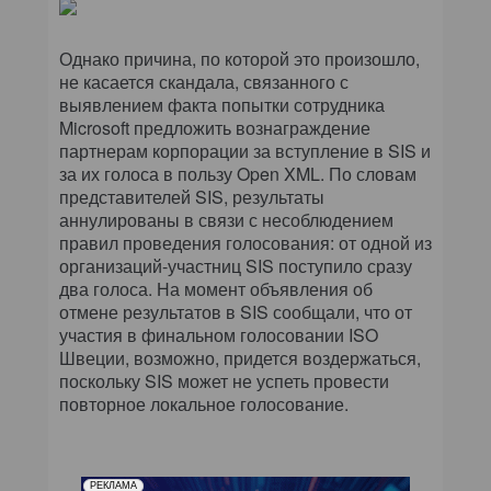
Однако причина, по которой это произошло,
не касается скандала, связанного с
выявлением факта попытки сотрудника
Microsoft предложить вознаграждение
партнерам корпорации за вступление в SIS и
за их голоса в пользу Open XML. По словам
представителей SIS, результаты
аннулированы в связи с несоблюдением
правил проведения голосования: от одной из
организаций-участниц SIS поступило сразу
два голоса. На момент объявления об
отмене результатов в SIS сообщали, что от
участия в финальном голосовании ISO
Швеции, возможно, придется воздержаться,
поскольку SIS может не успеть провести
повторное локальное голосование.
РЕКЛАМА