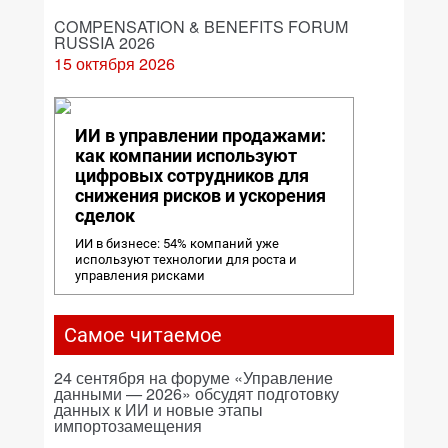
COMPENSATION & BENEFITS FORUM
RUSSIA 2026
15 октября 2026
ИИ в управлении продажами:
как компании используют
цифровых сотрудников для
снижения рисков и ускорения
сделок
ИИ в бизнесе: 54% компаний уже
используют технологии для роста и
управления рисками
Самое читаемое
24 сентября на форуме «Управление
данными — 2026» обсудят подготовку
данных к ИИ и новые этапы
импортозамещения