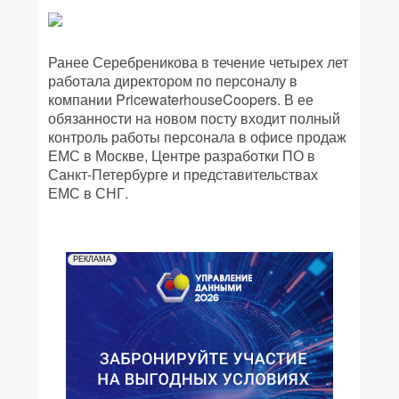
Ранее Серебреникова в течение четырех лет
работала директором по персоналу в
компании PricewaterhouseCoopers. В ее
обязанности на новом посту входит полный
контроль работы персонала в офисе продаж
ЕМС в Москве, Центре разработки ПО в
Санкт-Петербурге и представительствах
ЕМС в СНГ.
РЕКЛАМА