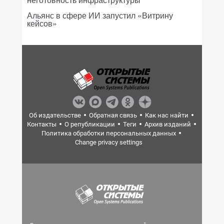
Альянс в сфере ИИ запустил «Витрину
кейсов»
Об издательстве
Обратная связь
Как нас найти
Контакты
О републикации
Теги
Архив изданий
Политика обработки персональных данных
Change privacy settings