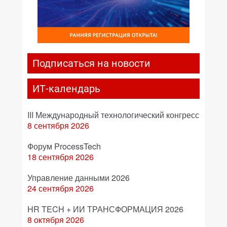
Подписаться на новости
ИТ-календарь
III Международный технологический конгресс
8 сентября 2026
Форум ProcessTech
18 сентября 2026
Управление данными 2026
24 сентября 2026
HR TECH + ИИ ТРАНСФОРМАЦИЯ 2026
8 октября 2026