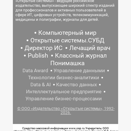
«Открытые системы» - ведущее российское
издательство, выпускающее широкий спектр изданий
для профессионалов и активных пользователей в
сфере ИТ, цифровых устройств, телекоммуникаций,
медицины и полиграфии, журналы для детей.
Компьютерный мир
Открытые системы.СУБД
Директор ИС
Лечащий врач
Publish
Классный журнал
Понимашка
Data Award
Управление данными
Технологии бизнес-аналитики
Data & AI
Качество данных
Интеллектуальное предприятие
Управление бизнес-процессами
© ООО «Издательство «Открытые системы», 1992-
2026.
Средство массовой информации www.osp.ru Учредитель: ООО