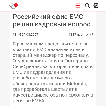
Российский офис EMC
КОНФЕРЕНЦИИ
решил кадровый вопрос
15:15 27.08.2007
1117 прочтений
В российском представительстве
компании EMC назначен новый
старший менеджер по персоналу.
Эту должность заняла Екатерина
Серебреникова, которая перешла в
ЕМС из подразделения по
разработке программного
обеспечения компании Motorola,
где проработала шесть лет в
качестве директора по персоналу в
регионе ЕМЕА.