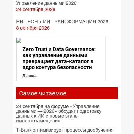
Управление данными 2026
24 сентября 2026
HR TECH + ИИ ТРАНСФОРМАЦИЯ 2026
8 октября 2026
Zero Trust и Data Governance:
как управление данными
превращает дата-каталог в
ядро контура безопасности
Далее...
Самое читаемое
24 сентября на форуме «Управление
данными — 2026» обсудят подготовку
данных к ИИ и новые этапы
импортозамещения
Т-Банк оптимизирует процессы дообучения