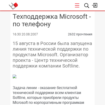
Техподдержка Microsoft -
КОНФЕРЕНЦИИ
по телефону
16:30 20.08.2007
2632 прочтения
15 августа в России была запущена
линия технической поддержки по
продуктам Microsoft. Организатор
проекта - Центр технической
поддержки компании Softline.
Задача линии - оказание бесплатной
технической поддержки всем клиентам
Softline, которые приобрели продукты
Microsoft по корпоративным программам