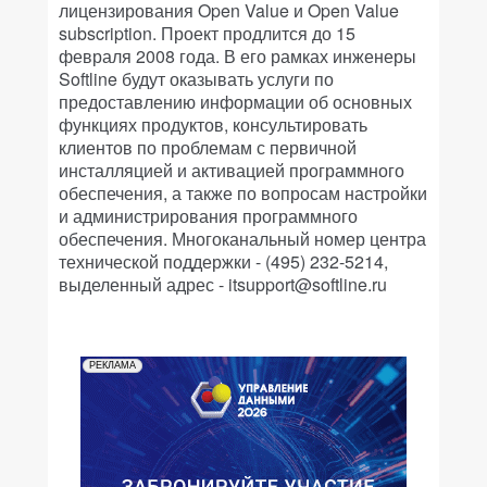
лицензирования Open Value и Open Value
subscription. Проект продлится до 15
февраля 2008 года. В его рамках инженеры
Softline будут оказывать услуги по
предоставлению информации об основных
функциях продуктов, консультировать
клиентов по проблемам с первичной
инсталляцией и активацией программного
обеспечения, а также по вопросам настройки
и администрирования программного
обеспечения. Многоканальный номер центра
технической поддержки - (495) 232-5214,
выделенный адрес - itsupport@softline.ru
РЕКЛАМА