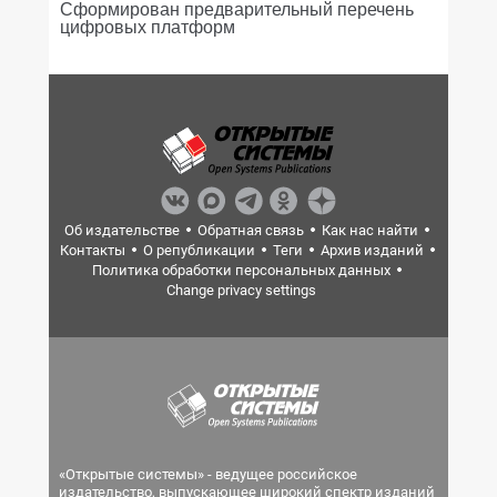
Сформирован предварительный перечень
цифровых платформ
Об издательстве
Обратная связь
Как нас найти
Контакты
О републикации
Теги
Архив изданий
Политика обработки персональных данных
Change privacy settings
«Открытые системы» - ведущее российское
издательство, выпускающее широкий спектр изданий