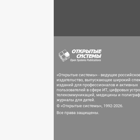
«Открытые системы» - ведущее российско
издательство, выпускающее широкий спе
изданий для профессионалов и активных
пользователей в сфере ИТ, цифровых устро
телекоммуникаций, медицины и полиграф
журналы для детей.
© «Открытые системы», 1992-2026.
Все права защищены.