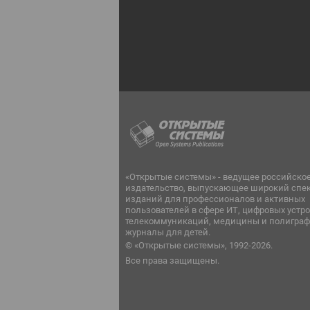
«Открытые системы» - ведущее российско
издательство, выпускающее широкий спе
изданий для профессионалов и активных
пользователей в сфере ИТ, цифровых устро
телекоммуникаций, медицины и полиграф
журналы для детей.
© «Открытые системы», 1992-2026.
Все права защищены.