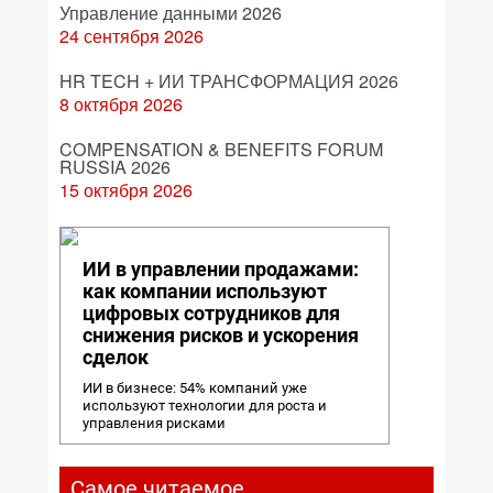
Управление данными 2026
24 сентября 2026
HR TECH + ИИ ТРАНСФОРМАЦИЯ 2026
8 октября 2026
COMPENSATION & BENEFITS FORUM
RUSSIA 2026
15 октября 2026
ИИ в управлении продажами:
как компании используют
цифровых сотрудников для
снижения рисков и ускорения
сделок
ИИ в бизнесе: 54% компаний уже
используют технологии для роста и
управления рисками
Самое читаемое