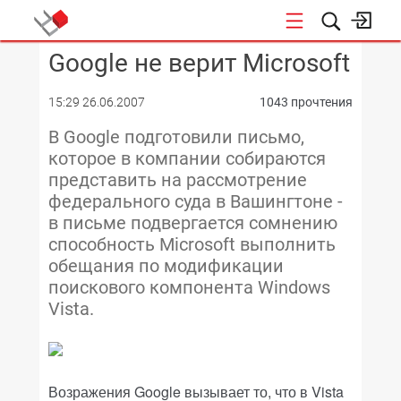
Google не верит Microsoft
КОНФЕРЕНЦИИ
15:29 26.06.2007
1043 прочтения
В Google подготовили письмо,
которое в компании собираются
представить на рассмотрение
федерального суда в Вашингтоне -
в письме подвергается сомнению
способность Microsoft выполнить
обещания по модификации
поискового компонента Windows
Vista.
Возражения Google вызывает то, что в Vista