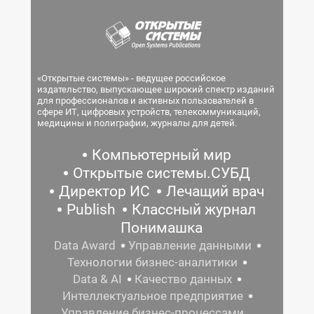
«Открытые системы» - ведущее российское
издательство, выпускающее широкий спектр изданий
для профессионалов и активных пользователей в
сфере ИТ, цифровых устройств, телекоммуникаций,
медицины и полиграфии, журналы для детей.
Компьютерный мир
Открытые системы.СУБД
Директор ИС
Лечащий врач
Publish
Классный журнал
Понимашка
Data Award
Управление данными
Технологии бизнес-аналитики
Data & AI
Качество данных
Интеллектуальное предприятие
Управление бизнес-процессами