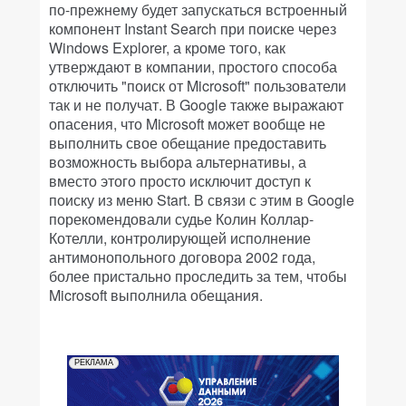
по-прежнему будет запускаться встроенный
компонент Instant Search при поиске через
Windows Explorer, а кроме того, как
утверждают в компании, простого способа
отключить "поиск от Microsoft" пользователи
так и не получат. В Google также выражают
опасения, что Microsoft может вообще не
выполнить свое обещание предоставить
возможность выбора альтернативы, а
вместо этого просто исключит доступ к
поиску из меню Start. В связи с этим в Google
порекомендовали судье Колин Коллар-
Котелли, контролирующей исполнение
антимонопольного договора 2002 года,
более пристально проследить за тем, чтобы
Microsoft выполнила обещания.
РЕКЛАМА