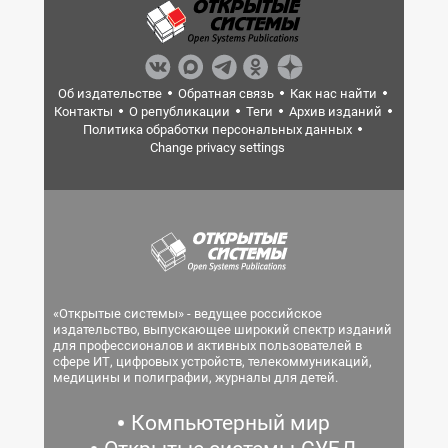
Об издательстве
Обратная связь
Как нас найти
Контакты
О републикации
Теги
Архив изданий
Политика обработки персональных данных
Change privacy settings
«Открытые системы» - ведущее российское
издательство, выпускающее широкий спектр изданий
для профессионалов и активных пользователей в
сфере ИТ, цифровых устройств, телекоммуникаций,
медицины и полиграфии, журналы для детей.
Компьютерный мир