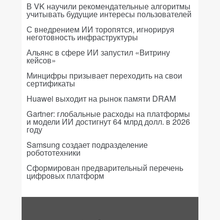
В VK научили рекомендательные алгоритмы
учитывать будущие интересы пользователей
С внедрением ИИ торопятся, игнорируя
неготовность инфраструктуры
Альянс в сфере ИИ запустил «Витрину
кейсов»
Минцифры призывает переходить на свои
сертификаты
Huawei выходит на рынок памяти DRAM
Gartner: глобальные расходы на платформы
и модели ИИ достигнут 64 млрд долл. в 2026
году
Samsung создает подразделение
робототехники
Сформирован предварительный перечень
цифровых платформ