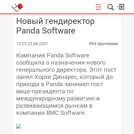
Новый гендиректор
КОНФЕРЕНЦИИ
Panda Software
15:25 25.06.2007
993 прочтения
Компания Panda Software
сообщила о назначении нового
генерального директора. Этот пост
занял Хорхе Динарес, который до
прихода в Panda занимал пост
вице-президента по
международному развитию и
развивающимся рынкам в
компании BMC Software.