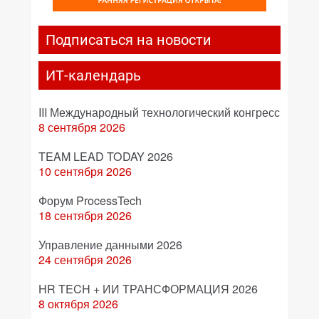
Подписаться на новости
ИТ-календарь
III Международный технологический конгресс
8 сентября 2026
TEAM LEAD TODAY 2026
10 сентября 2026
Форум ProcessTech
18 сентября 2026
Управление данными 2026
24 сентября 2026
HR TECH + ИИ ТРАНСФОРМАЦИЯ 2026
8 октября 2026