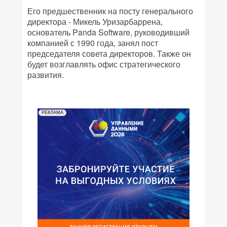
Его предшественник на посту генерального
директора - Микель Уризарбаррена,
основатель Panda Software, руководивший
компанией с 1990 года, занял пост
председателя совета директоров. Также он
будет возглавлять офис стратегического
развития.
РЕКЛАМА