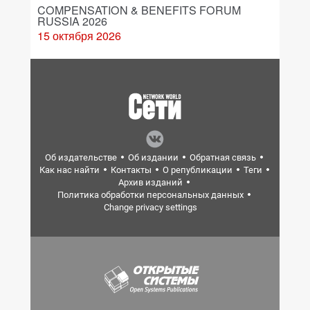
COMPENSATION & BENEFITS FORUM
RUSSIA 2026
15 октября 2026
Об издательстве
Об издании
Обратная связь
Как нас найти
Контакты
О републикации
Теги
Архив изданий
Политика обработки персональных данных
Change privacy settings