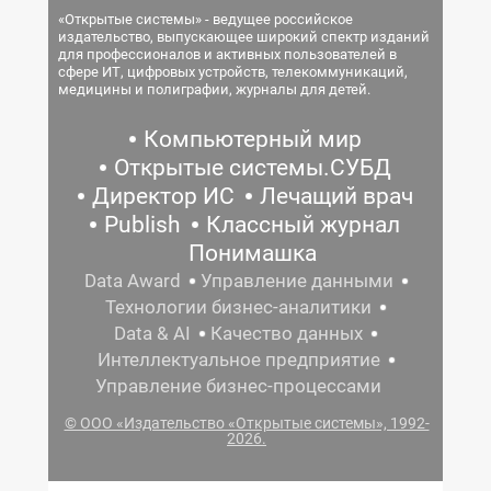
«Открытые системы» - ведущее российское
издательство, выпускающее широкий спектр изданий
для профессионалов и активных пользователей в
сфере ИТ, цифровых устройств, телекоммуникаций,
медицины и полиграфии, журналы для детей.
Компьютерный мир
Открытые системы.СУБД
Директор ИС
Лечащий врач
Publish
Классный журнал
Понимашка
Data Award
Управление данными
Технологии бизнес-аналитики
Data & AI
Качество данных
Интеллектуальное предприятие
Управление бизнес-процессами
© ООО «Издательство «Открытые системы», 1992-
2026.