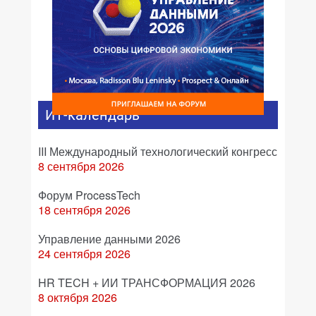
ИТ-календарь
III Международный технологический конгресс
8 сентября 2026
Форум ProcessTech
18 сентября 2026
Управление данными 2026
24 сентября 2026
HR TECH + ИИ ТРАНСФОРМАЦИЯ 2026
8 октября 2026