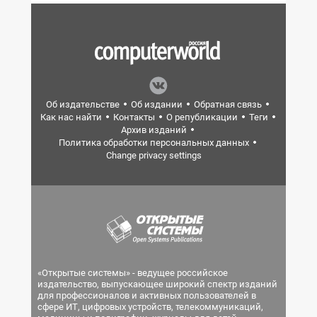
Об издательстве
Об издании
Обратная связь
Как нас найти
Контакты
О републикации
Теги
Архив изданий
Политика обработки персональных данных
Change privacy settings
«Открытые системы» - ведущее российское
издательство, выпускающее широкий спектр изданий
для профессионалов и активных пользователей в
сфере ИТ, цифровых устройств, телекоммуникаций,