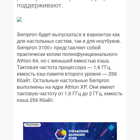
поддерживают.
Sempron будет выпускаться в вариантах как
для настольных систем, так и для ноутбуков.
Sempron 3100+ представляет собой
практически копию полнофункционального
Athlon 64, но с меньшей емкостью кэша.
Тактовая частота процессора — 1,6 ГГц,
емкость кэш-памяти второго уровня — 256
Кбайт. Остальные настольные Sempron
выполнены на ядре Athlon XP. Они имеют
тактовую частоту от 1,5 ГГц до 2 ГГц, емкость
кэша 256 Кбайт.
РЕКЛАМА