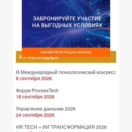
ИТ-календарь
III Международный технологический конгресс
8 сентября 2026
Форум ProcessTech
18 сентября 2026
Управление данными 2026
24 сентября 2026
HR TECH + ИИ ТРАНСФОРМАЦИЯ 2026