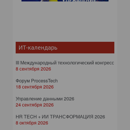
ИТ-календарь
III Международный технологический конгресс
8 сентября 2026
Форум ProcessTech
18 сентября 2026
Управление данными 2026
24 сентября 2026
HR TECH + ИИ ТРАНСФОРМАЦИЯ 2026
8 октября 2026