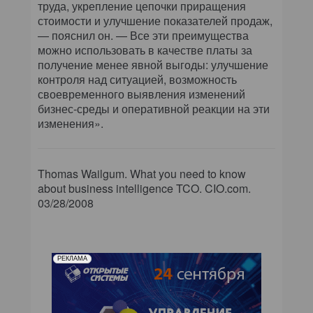
труда, укрепление цепочки приращения
стоимости и улучшение показателей продаж,
— пояснил он. — Все эти преимущества
можно использовать в качестве платы за
получение менее явной выгоды: улучшение
контроля над ситуацией, возможность
своевременного выявления изменений
бизнес-среды и оперативной реакции на эти
изменения».
Thomas Wailgum. What you need to know
about business intelligence TCO. CIO.com.
03/28/2008
РЕКЛАМА