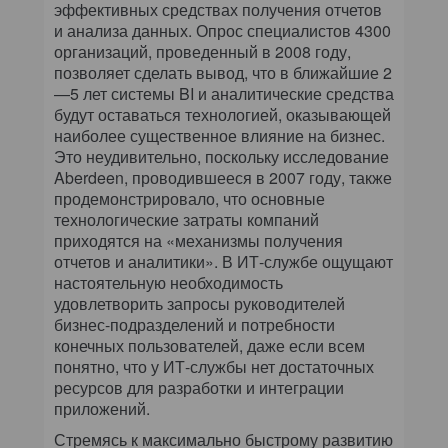
эффективных средствах получения отчетов
и анализа данных. Опрос специалистов 4300
организаций, проведенный в 2008 году,
позволяет сделать вывод, что в ближайшие 2
—5 лет системы BI и аналитические средства
будут оставаться технологией, оказывающей
наиболее существенное влияние на бизнес.
Это неудивительно, поскольку исследование
Aberdeen, проводившееся в 2007 году, также
продемонстрировало, что основные
технологические затраты компаний
приходятся на «механизмы получения
отчетов и аналитики». В ИТ-службе ощущают
настоятельную необходимость
удовлетворить запросы руководителей
бизнес-подразделений и потребности
конечных пользователей, даже если всем
понятно, что у ИТ-службы нет достаточных
ресурсов для разработки и интеграции
приложений.
Стремясь к максимально быстрому развитию