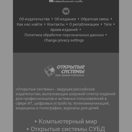
Об издательстве
Об издании
Обратная связь
Как нас найти
Контакты
О републикации
Теги
Архив изданий
Политика обработки персональных данных
Change privacy settings
«Открытые системы» - ведущее российское
издательство, выпускающее широкий спектр изданий
для профессионалов и активных пользователей в
сфере ИТ, цифровых устройств, телекоммуникаций,
медицины и полиграфии, журналы для детей.
Компьютерный мир
Открытые системы.СУБД