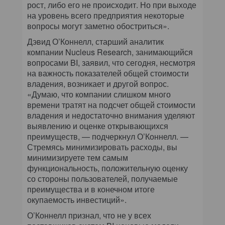
рост, либо его не происходит. Но при выходе
на уровень всего предприятия некоторые
вопросы могут заметно обостриться».
Дэвид О’Коннелл, старший аналитик
компании Nucleus Research, занимающийся
вопросами BI, заявил, что сегодня, несмотря
на важность показателей общей стоимости
владения, возникает и другой вопрос.
«Думаю, что компании слишком много
времени тратят на подсчет общей стоимости
владения и недостаточно внимания уделяют
выявлению и оценке открывающихся
преимуществ, — подчеркнул О’Коннелл. —
Стремясь минимизировать расходы, вы
минимизируете тем самым
функциональность, положительную оценку
со стороны пользователей, получаемые
преимущества и в конечном итоге
окупаемость инвестиций».
О’Коннелл признал, что не у всех