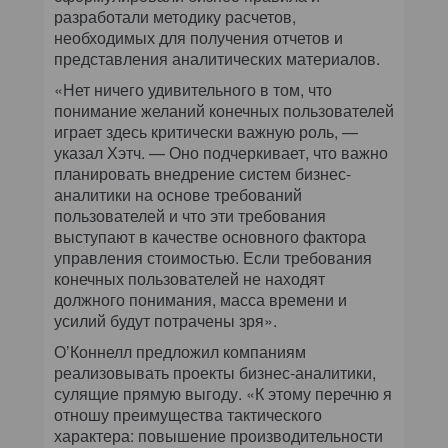
разработали методику расчетов,
необходимых для получения отчетов и
представления аналитических материалов.
«Нет ничего удивительного в том, что
понимание желаний конечных пользователей
играет здесь критически важную роль, —
указал Хэтч. — Оно подчеркивает, что важно
планировать внедрение систем бизнес-
аналитики на основе требований
пользователей и что эти требования
выступают в качестве основного фактора
управления стоимостью. Если требования
конечных пользователей не находят
должного понимания, масса времени и
усилий будут потрачены зря».
О’Коннелл предложил компаниям
реализовывать проекты бизнес-аналитики,
сулящие прямую выгоду. «К этому перечню я
отношу преимущества тактического
характера: повышение производительности