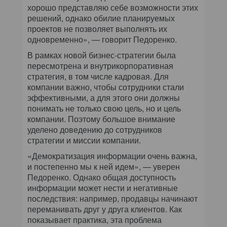
хорошо представляю себе возможности этих
решений, однако обилие планируемых
проектов не позволяет выполнять их
одновременно», — говорит Педоренко.
В рамках новой бизнес-стратегии была
пересмотрена и внутрикорпоративная
стратегия, в том числе кадровая. Для
компании важно, чтобы сотрудники стали
эффективными, а для этого они должны
понимать не только свою цель, но и цель
компании. Поэтому большое внимание
уделено доведению до сотрудников
стратегии и миссии компании.
«Демократизация информации очень важна,
и постепенно мы к ней идем», — уверен
Педоренко. Однако общая доступность
информации может нести и негативные
последствия: например, продавцы начинают
переманивать друг у друга клиентов. Как
показывает практика, эта проблема