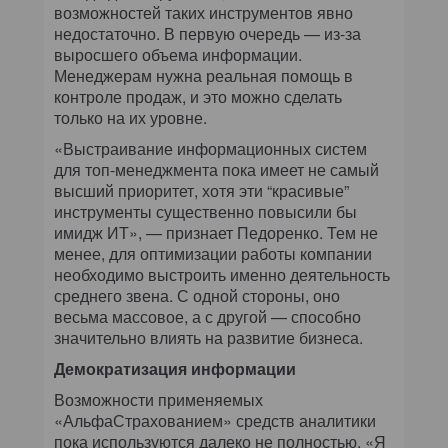
возможностей таких инструментов явно
недостаточно. В первую очередь — из-за
выросшего объема информации.
Менеджерам нужна реальная помощь в
контроле продаж, и это можно сделать
только на их уровне.
«Выстраивание информационных систем
для топ-менеджмента пока имеет не самый
высший приоритет, хотя эти “красивые”
инструменты существенно повысили бы
имидж ИТ», — признает Педоренко. Тем не
менее, для оптимизации работы компании
необходимо выстроить именно деятельность
среднего звена. С одной стороны, оно
весьма массовое, а с другой — способно
значительно влиять на развитие бизнеса.
Демократизация информации
Возможности применяемых
«АльфаСтрахованием» средств аналитики
пока используются далеко не полностью. «Я