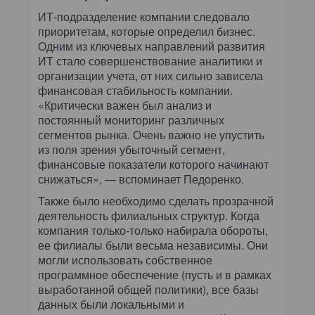
ИТ-подразделение компании следовало
приоритетам, которые определил бизнес.
Одним из ключевых направлений развития
ИТ стало совершенствование аналитики и
организации учета, от них сильно зависела
финансовая стабильность компании.
«Критически важен был анализ и
постоянный мониторинг различных
сегментов рынка. Очень важно не упустить
из поля зрения убыточный сегмент,
финансовые показатели которого начинают
снижаться», — вспоминает Педоренко.
Также было необходимо сделать прозрачной
деятельность филиальных структур. Когда
компания только-только набирала обороты,
ее филиалы были весьма независимы. Они
могли использовать собственное
программное обеспечение (пусть и в рамках
выработанной общей политики), все базы
данных были локальными и