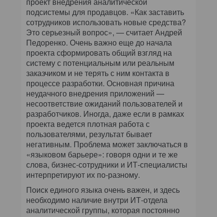
проект внедрения аналитической
подсистемы для продавцов. «Как заставить
сотрудников использовать новые средства?
Это серьезный вопрос», — считает Андрей
Педоренко. Очень важно еще до начала
проекта сформировать общий взгляд на
систему с потенциальным или реальным
заказчиком и не терять с ним контакта в
процессе разработки. Основная причина
неудачного внедрения приложений —
несоответствие ожиданий пользователей и
разработчиков. Иногда, даже если в рамках
проекта ведется плотная работа с
пользователями, результат бывает
негативным. Проблема может заключаться в
«языковом барьере»: говоря одни и те же
слова, бизнес-сотрудники и ИТ-специалисты
интерпретируют их по-разному.
Поиск единого языка очень важен, и здесь
необходимо наличие внутри ИТ-отдела
аналитической группы, которая постоянно