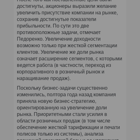
достигнуты, акционеры выразили желание
увеличить присутствие компании на рынке,
сохранив достигнутые показатели
прибыльности. По сути это две
противоположные задачи, отмечает
Педоренко. Увеличение доходности
возможно только при жесткой сегментации
клиентов. Увеличение же доли рынка
означает расширение сегментов, с которыми
ведется работа (в частности, переход из
корпоративного в розничный рынок и
наращивание продаж).
Поскольку бизнес-задачи существенно
изменились, полтора года назад компания
приняла новую бизнес-стратегию,
ориентированную на увеличение доли
рынка. Приоритетными стали усилия в
области розничных продаж (в том числе
обеспечение жесткой тарификации и печати
полисов только из системы), анализа