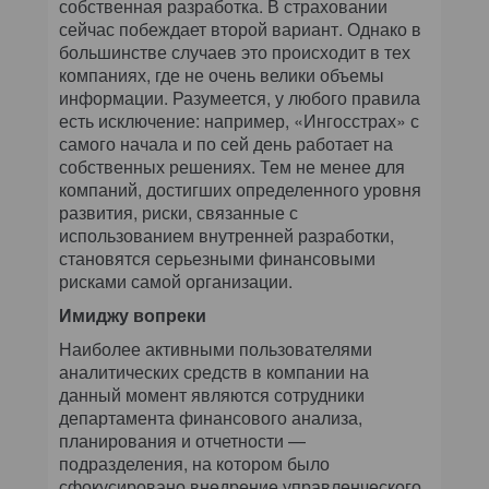
собственная разработка. В страховании
сейчас побеждает второй вариант. Однако в
большинстве случаев это происходит в тех
компаниях, где не очень велики объемы
информации. Разумеется, у любого правила
есть исключение: например, «Ингосстрах» с
самого начала и по сей день работает на
собственных решениях. Тем не менее для
компаний, достигших определенного уровня
развития, риски, связанные с
использованием внутренней разработки,
становятся серьезными финансовыми
рисками самой организации.
Имиджу вопреки
Наиболее активными пользователями
аналитических средств в компании на
данный момент являются сотрудники
департамента финансового анализа,
планирования и отчетности —
подразделения, на котором было
сфокусировано внедрение управленческого