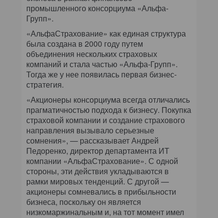
промышленного консорциума «Альфа-
Групп».
«АльфаСтрахование» как единая структура
была создана в 2000 году путем
объединения нескольких страховых
компаний и стала частью «Альфа-Групп».
Тогда же у нее появилась первая бизнес-
стратегия.
«Акционеры консорциума всегда отличались
прагматичностью подхода к бизнесу. Покупка
страховой компании и создание страхового
направления вызывало серьезные
сомнения», — рассказывает Андрей
Педоренко, директор департамента ИТ
компании «АльфаСтрахование». С одной
стороны, эти действия укладываются в
рамки мировых тенденций. С другой —
акционеры сомневались в прибыльности
бизнеса, поскольку он является
низкомаржинальным и, на тот момент имел