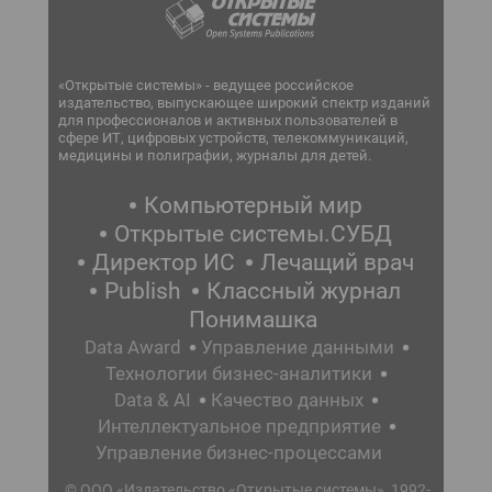
«Открытые системы» - ведущее российское
издательство, выпускающее широкий спектр изданий
для профессионалов и активных пользователей в
сфере ИТ, цифровых устройств, телекоммуникаций,
медицины и полиграфии, журналы для детей.
Компьютерный мир
Открытые системы.СУБД
Директор ИС
Лечащий врач
Publish
Классный журнал
Понимашка
Data Award
Управление данными
Технологии бизнес-аналитики
Data & AI
Качество данных
Интеллектуальное предприятие
Управление бизнес-процессами
© ООО «Издательство «Открытые системы», 1992-