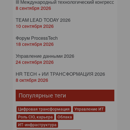
III Международный технологический конгресс
8 сентября 2026
TEAM LEAD TODAY 2026
10 сентября 2026
Форум ProcessTech
18 сентября 2026
Управление данными 2026
24 сентября 2026
HR TECH + ИИ ТРАНСФОРМАЦИЯ 2026
8 октября 2026
Популярные теги
Цифровая трансформация
Управление ИТ
Роль CIO, карьера
Облака
ИТ-инфраструктура