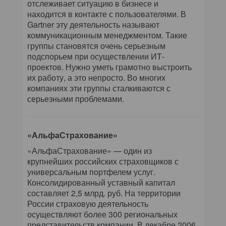
отслеживает ситуацию в бизнесе и
находится в контакте с пользователями. В
Gartner эту деятельность называют
коммуникационным менеджментом. Такие
группы становятся очень серьезным
подспорьем при осуществлении ИТ-
проектов. Нужно уметь грамотно выстроить
их работу, а это непросто. Во многих
компаниях эти группы сталкиваются с
серьезными проблемами.
«АльфаСтрахование»
«АльфаСтрахование» — один из
крупнейших российских страховщиков с
универсальным портфелем услуг.
Консолидированный уставный капитал
составляет 2,5 млрд. руб. На территории
России страховую деятельность
осуществляют более 300 региональных
представительств компании. В декабре 2006