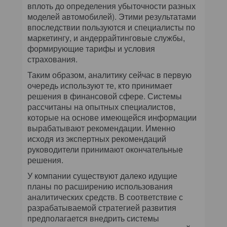
вплоть до определения убыточности разных
моделей автомобилей). Этими результатами
впоследствии пользуются и специалисты по
маркетингу, и андеррайтинговые службы,
формирующие тарифы и условия
страхования.
Таким образом, аналитику сейчас в первую
очередь используют те, кто принимает
решения в финансовой сфере. Системы
рассчитаны на опытных специалистов,
которые на основе имеющейся информации
вырабатывают рекомендации. Именно
исходя из экспертных рекомендаций
руководители принимают окончательные
решения.
У компании существуют далеко идущие
планы по расширению использования
аналитических средств. В соответствие с
разрабатываемой стратегией развития
предполагается внедрить системы