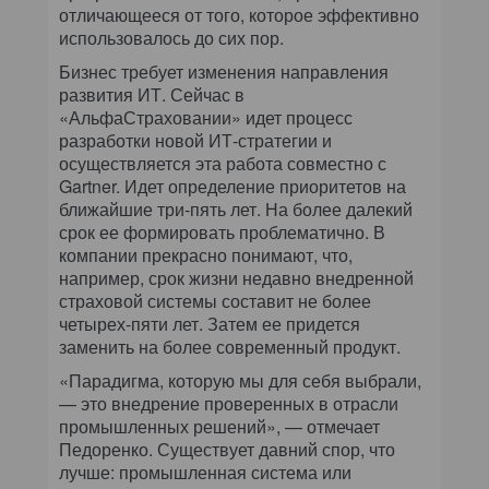
отличающееся от того, которое эффективно
использовалось до сих пор.
Бизнес требует изменения направления
развития ИТ. Сейчас в
«АльфаСтраховании» идет процесс
разработки новой ИТ-стратегии и
осуществляется эта работа совместно с
Gartner. Идет определение приоритетов на
ближайшие три-пять лет. На более далекий
срок ее формировать проблематично. В
компании прекрасно понимают, что,
например, срок жизни недавно внедренной
страховой системы составит не более
четырех-пяти лет. Затем ее придется
заменить на более современный продукт.
«Парадигма, которую мы для себя выбрали,
— это внедрение проверенных в отрасли
промышленных решений», — отмечает
Педоренко. Существует давний спор, что
лучше: промышленная система или