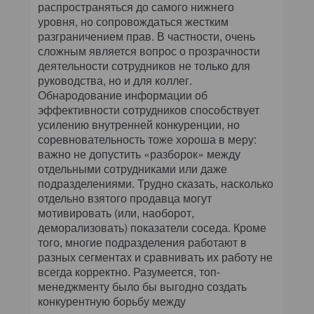
распространяться до самого нижнего
уровня, но сопровождаться жестким
разграничением прав. В частности, очень
сложным является вопрос о прозрачности
деятельности сотрудников не только для
руководства, но и для коллег.
Обнародование информации об
эффективности сотрудников способствует
усилению внутренней конкуренции, но
соревновательность тоже хороша в меру:
важно не допустить «разборок» между
отдельными сотрудниками или даже
подразделениями. Трудно сказать, насколько
отдельно взятого продавца могут
мотивировать (или, наоборот,
деморализовать) показатели соседа. Кроме
того, многие подразделения работают в
разных сегментах и сравнивать их работу не
всегда корректно. Разумеется, топ-
менеджменту было бы выгодно создать
конкурентную борьбу между