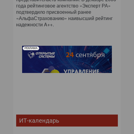
года рейтинговое агентство «Эксперт РА»
подтвердило присвоенный ранее
«АльфаСтрахованию» наивысший рейтинг
надежности A++.
РЕКЛАМА
ИТ-календарь