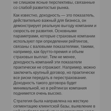
не слишком ясные перспективы, связанные
со слабой развитостью рынка.
Как известно, доходность — это показатель,
действительно важный для бизнеса, он
демонстрирует реальную выгоду компании и
скорость ее развития. Основными
параметрами, которые страховые компании
используют при определении рейтингов,
связаны с валовыми показателями, такими,
например, как брутто-премия и объем
страховых выплат. Тем не менее,
доходность компаний эти показатели
практически не отражают. Например, можно
заключить крупный договор, но практически
все риски передать в перестрахование.
Доходность такого договора будет
минимальной, но в рейтингах компания
поднимется очень высоко.
Стратегия была направлена на жесткую
сегментацию клиентской базы, выявление в