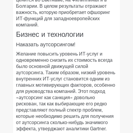
Болгарии. В целом результаты отражают
важность, которую приобретает офшоринг
ИТ-функций для западноевропейских
компаний.
Бизнес и технологии
Наказать аутсорсингом!
Желание повысить уровень ИТ-услуг и
одновременно снизить их стоимость всегда
было основной движущей силой
аутсорсинга. Таким образом, низкий уровень
внутренних ИТ-услуг становится одним из
главных мотивирующих факторов, особенно
для руководства компаний. Этот подход
«аутсорсинг как санкция» довольно
рискован, так как выбирающие его редко
представляют полный спектр проблем,
которые необходимо решить для получения
от аутсорсинга сколько-нибудь значимого
эффекта, утверджают аналитики Gartner.