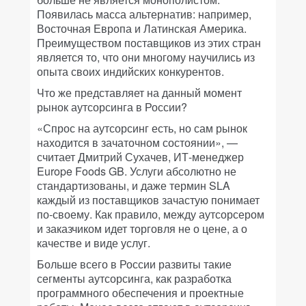
Появилась масса альтернатив: например,
Восточная Европа и Латинская Америка.
Преимуществом поставщиков из этих стран
является то, что они многому научились из
опыта своих индийских конкурентов.
Что же представляет на данный момент
рынок аутсорсинга в России?
«Спрос на аутсорсинг есть, но сам рынок
находится в зачаточном состоянии», —
считает Дмитрий Сухачев, ИТ-менеджер
Europe Foods GB. Услуги абсолютно не
стандартизованы, и даже термин SLA
каждый из поставщиков зачастую понимает
по-своему. Как правило, между аутсорсером
и заказчиком идет торговля не о цене, а о
качестве и виде услуг.
Больше всего в России развиты такие
сегменты аутсорсинга, как разработка
программного обеспечения и проектные