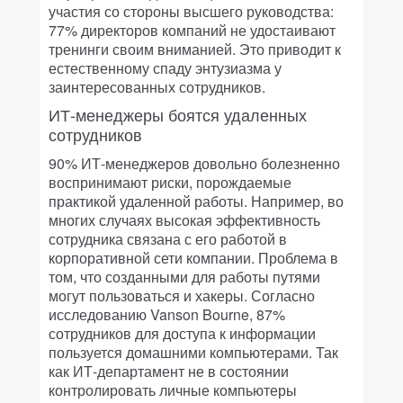
участия со стороны высшего руководства:
77% директоров компаний не удостаивают
тренинги своим вниманией. Это приводит к
естественному спаду энтузиазма у
заинтересованных сотрудников.
ИТ-менеджеры боятся удаленных
сотрудников
90% ИТ-менеджеров довольно болезненно
воспринимают риски, порождаемые
практикой удаленной работы. Например, во
многих случаях высокая эффективность
сотрудника связана с его работой в
корпоративной сети компании. Проблема в
том, что созданными для работы путями
могут пользоваться и хакеры. Согласно
исследованию Vanson Bourne, 87%
сотрудников для доступа к информации
пользуется домашними компьютерами. Так
как ИТ-департамент не в состоянии
контролировать личные компьютеры