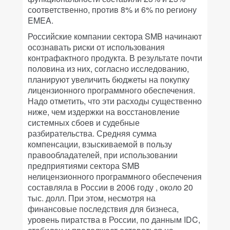
соответственно, против 8% и 6% по региону
EMEA.
Российские компании сектора SMB начинают
осознавать риски от использования
контрафактного продукта. В результате почти
половина из них, согласно исследованию,
планируют увеличить бюджеты на покупку
лицензионного программного обеспечения.
Надо отметить, что эти расходы существенно
ниже, чем издержки на восстановление
системных сбоев и судебные
разбирательства. Средняя сумма
компенсации, взыскиваемой в пользу
правообладателей, при использовании
предприятиями сектора SMB
нелицензионного программного обеспечения
составляла в России в 2006 году , около 20
тыс. долл. При этом, несмотря на
финансовые последствия для бизнеса,
уровень пиратства в России, по данным IDC,