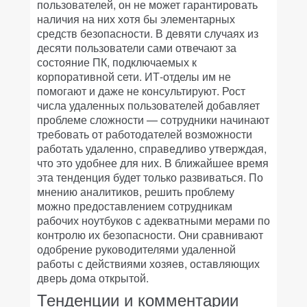
пользователей, он не может гарантировать
наличия на них хотя бы элементарных
средств безопасности. В девяти случаях из
десяти пользователи сами отвечают за
состояние ПК, подключаемых к
корпоративной сети. ИТ-отделы им не
помогают и даже не консультируют. Рост
числа удаленных пользователей добавляет
проблеме сложности — сотрудники начинают
требовать от работодателей возможности
работать удаленно, справедливо утверждая,
что это удобнее для них. В ближайшее время
эта тенденция будет только развиваться. По
мнению аналитиков, решить проблему
можно предоставлением сотрудникам
рабочих ноутбуков с адекватными мерами по
контролю их безопасности. Они сравнивают
одобрение руководителями удаленной
работы с действиями хозяев, оставляющих
дверь дома открытой.
Тенденции и комментарии