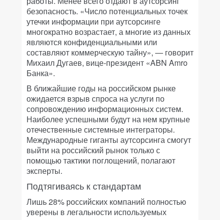
работы. Менее всего отдают в аутсорсинг
безопасность. «Число потенциальных точек
утечки информации при аутсорсинге
многократно возрастает, а многие из данных
являются конфиденциальными или
составляют коммерческую тайну», — говорит
Михаил Дугаев, вице-президент «ABN Amro
Банка».
В ближайшие годы на российском рынке
ожидается взрыв спроса на услуги по
сопровождению информационных систем.
Наиболее успешными будут на нем крупные
отечественные системные интеграторы.
Международные гиганты аутсорсинга смогут
выйти на российский рынок только с
помощью тактики поглощений, полагают
эксперты.
Подтягиваясь к стандартам
Лишь 28% российских компаний полностью
уверены в легальности используемых