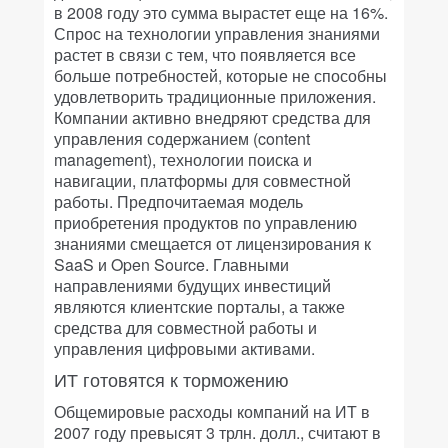
в 2008 году это сумма вырастет еще на 16%.
Спрос на технологии управления знаниями
растет в связи с тем, что появляется все
больше потребностей, которые не способны
удовлетворить традиционные приложения.
Компании активно внедряют средства для
управления содержанием (content
management), технологии поиска и
навигации, платформы для совместной
работы. Предпочитаемая модель
приобретения продуктов по управлению
знаниями смещается от лицензирования к
SaaS и Open Source. Главными
направлениями будущих инвестиций
являются клиентские порталы, а также
средства для совместной работы и
управления цифровыми активами.
ИТ готовятся к торможению
Общемировые расходы компаний на ИТ в
2007 году превысят 3 трлн. долл., считают в