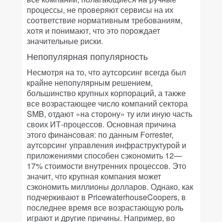
процессы, не проверяют сервисы на их
соответствие нормативным требованиям,
хотя и понимают, что это порождает
значительные риски.
Непопулярная популярность
Несмотря на то, что аутсорсинг всегда был
крайне непопулярным решением,
большинство крупных корпораций, а также
все возрастающее число компаний сектора
SMB, отдают «на сторону» ту или иную часть
своих ИТ-процессов. Основная причина
этого финансовая: по данным Forrester,
аутсорсинг управления инфраструктурой и
приложениями способен сэкономить 12—
17% стоимости внутренних процессов. Это
значит, что крупная компания может
сэкономить миллионы долларов. Однако, как
подчеркивают в PricewaterhouseCoopers, в
последнее время все возрастающую роль
играют и другие причины. Например, во