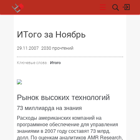
НОВОСТИ
ИТого за Ноябрь
29.11.2007
2030 прочтений
Итого
Ключевые слова :
Рынок высоких технологий
73 миллиарда на знания
Расходы американских компаний на
программное обеспечение для управления
знаниями в 2007 году составят 73 млрд.
долл. По оценкам аналитиков AMR Research,