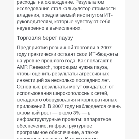
расходы на охлаждение. Результатом
исследования стал калькулятор стоимости
владения, предлагаемый институтом ИТ-
руководителям, которые чувствуют себя
неуверенно в вычислениях.
Торговля берет паузу
Предприятия розничной торговли в 2007
году практически оставят свои ИТ-бюджеты
на уровне прошлого года. Как полагают в
AMR Research, торговцам нужна пауза,
чтобы оценить результаты агрессивных
инвестиций за несколько последних лет.
Основные результаты могут ожидаться от
использования широкополосных сетей,
складского оборудования и корпоративных
приложений. В 2007 году наблюдается очень
скромный рост — около 3% — в
инфраструктурные проекты: аппаратное
обеспечение, инфраструктурное
программное обеспечение, а также
проектные ресурсы. В то же время