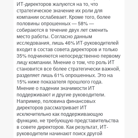
ИТ-директоров жалуются на то, что
стратегическое значение их роли для
компании ослабевает. Кроме того, более
половины опрошенных — 58% —
собираются в течение двух лет сменить
место работы. Согласно данным
исследования, лишь 46% ИТ-руководителей
входит в состав совета директоров и только
35% подчиняются непосредственно первому
лицу компании. Мнение о том, что роль ИТ
становится все более стратегически важной,
разделяет лишь 61% опрошенных. Это на
15% ниже показателя прошлого года.
Мнение о падении значимости ИТ
поддерживают и другие руководители.
Например, половина финансовых
директоров рассматривает ИТ
исключительно как поддерживающую
функцию, не требующую представительства
в совете директоров. Как результат, ИТ-
руководители начинают поиск другой