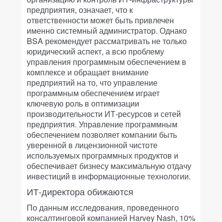
предприятия, означает, что к
ответственности может быть привлечен
именно системный администратор. Однако
BSA рекомендует рассматривать не только
юридический аспект, а всю проблему
управления программным обеспечением в
комплексе и обращает внимание
предприятий на то, что управление
программным обеспечением играет
ключевую роль в оптимизации
производительности ИТ-ресурсов и сетей
предприятия. Управление программным
обеспечением позволяет компании быть
уверенной в лицензионной чистоте
используемых программных продуктов и
обеспечивает бизнесу максимальную отдачу
инвестиций в информационные технологии.
ИТ-директора обижаются
По данным исследования, проведенного
консалтинговой компанией Harvey Nash, 10%