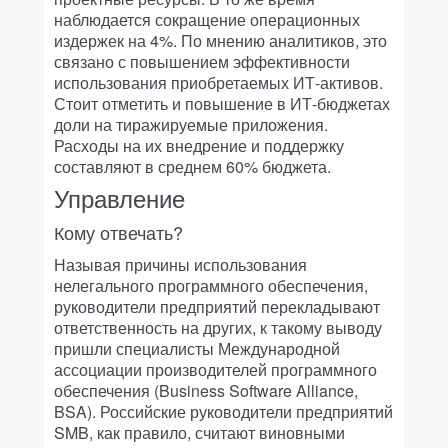
наблюдается сокращение операционных
издержек на 4%. По мнению аналитиков, это
связано с повышением эффективности
использования приобретаемых ИТ-активов.
Стоит отметить и повышение в ИТ-бюджетах
доли на тиражируемые приложения.
Расходы на их внедрение и поддержку
составляют в среднем 60% бюджета.
Управление
Кому отвечать?
Называя причины использования
нелегального программного обеспечения,
руководители предприятий перекладывают
ответственность на других, к такому выводу
пришли специалисты Международной
ассоциации производителей программного
обеспечения (Business Software Alliance,
BSA). Российские руководители предприятий
SMB, как правило, считают виновными