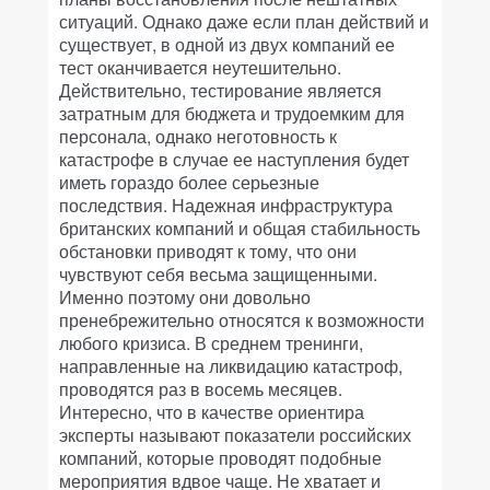
ситуаций. Однако даже если план действий и
существует, в одной из двух компаний ее
тест оканчивается неутешительно.
Действительно, тестирование является
затратным для бюджета и трудоемким для
персонала, однако неготовность к
катастрофе в случае ее наступления будет
иметь гораздо более серьезные
последствия. Надежная инфраструктура
британских компаний и общая стабильность
обстановки приводят к тому, что они
чувствуют себя весьма защищенными.
Именно поэтому они довольно
пренебрежительно относятся к возможности
любого кризиса. В среднем тренинги,
направленные на ликвидацию катастроф,
проводятся раз в восемь месяцев.
Интересно, что в качестве ориентира
эксперты называют показатели российских
компаний, которые проводят подобные
мероприятия вдвое чаще. Не хватает и