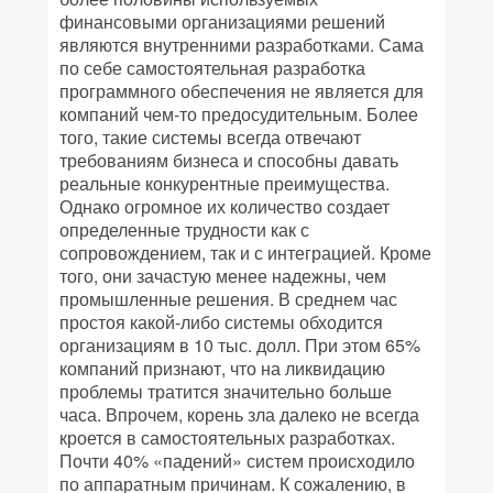
финансовыми организациями решений
являются внутренними разработками. Сама
по себе самостоятельная разработка
программного обеспечения не является для
компаний чем-то предосудительным. Более
того, такие системы всегда отвечают
требованиям бизнеса и способны давать
реальные конкурентные преимущества.
Однако огромное их количество создает
определенные трудности как с
сопровождением, так и с интеграцией. Кроме
того, они зачастую менее надежны, чем
промышленные решения. В среднем час
простоя какой-либо системы обходится
организациям в 10 тыс. долл. При этом 65%
компаний признают, что на ликвидацию
проблемы тратится значительно больше
часа. Впрочем, корень зла далеко не всегда
кроется в самостоятельных разработках.
Почти 40% «падений» систем происходило
по аппаратным причинам. К сожалению, в