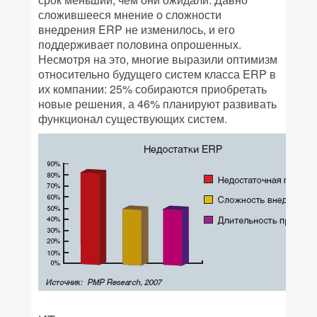
сложившееся мнение о сложности
внедрения ERP не изменилось, и его
поддерживает половина опрошенных.
Несмотря на это, многие выразили оптимизм
относительно будущего систем класса ERP в
их компании: 25% собираются приобретать
новые решения, а 46% планируют развивать
функционал существующих систем.