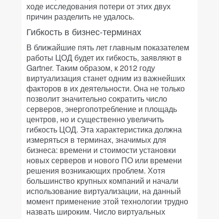
ходе исследования потери от этих двух
причин разделить не удалось.
Гибкость в бизнес-терминах
В ближайшие пять лет главным показателем
работы ЦОД будет их гибкость, заявляют в
Gartner. Таким образом, к 2012 году
виртуализация станет одним из важнейших
факторов в их деятельности. Она не только
позволит значительно сократить число
серверов, энергопотребление и площадь
центров, но и существенно увеличить
гибкость ЦОД. Эта характеристика должна
измеряться в терминах, значимых для
бизнеса: времени и стоимости установки
новых серверов и нового ПО или времени
решения возникающих проблем. Хотя
большинство крупных компаний и начали
использование виртуализации, на данный
момент применение этой технологии трудно
назвать широким. Число виртуальных