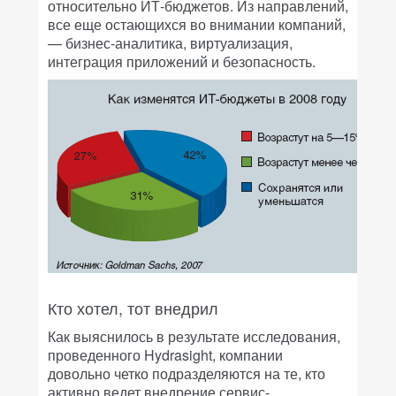
относительно ИТ-бюджетов. Из направлений,
все еще остающихся во внимании компаний,
— бизнес-аналитика, виртуализация,
интеграция приложений и безопасность.
Кто хотел, тот внедрил
Как выяснилось в результате исследования,
проведенного Hydrasight, компании
довольно четко подразделяются на те, кто
активно ведет внедрение сервис-