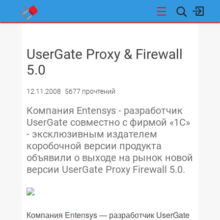
НОВОСТИ
UserGate Proxy & Firewall
5.0
12.11.2008
5677 прочтений
Компания Entensys - разработчик
UserGate совместно с фирмой «1С»
- эксклюзивным издателем
коробочной версии продукта
объявили о выходе на рынок новой
версии UserGate Proxy Firewall 5.0.
Компания Entensys — разработчик UserGate