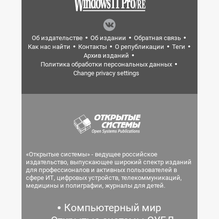
Об издательстве
Об издании
Обратная связь
Как нас найти
Контакты
О републикации
Теги
Архив изданий
Политика обработки персональных данных
Change privacy settings
«Открытые системы» - ведущее российское
издательство, выпускающее широкий спектр изданий
для профессионалов и активных пользователей в
сфере ИТ, цифровых устройств, телекоммуникаций,
медицины и полиграфии, журналы для детей.
Компьютерный мир