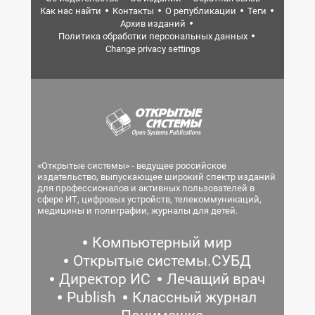
Как нас найти
Контакты
О републикации
Теги
Архив изданий
Политика обработки персональных данных
Change privacy settings
«Открытые системы» - ведущее российское
издательство, выпускающее широкий спектр изданий
для профессионалов и активных пользователей в
сфере ИТ, цифровых устройств, телекоммуникаций,
медицины и полиграфии, журналы для детей.
Компьютерный мир
Открытые системы.СУБД
Директор ИС
Лечащий врач
Publish
Классный журнал