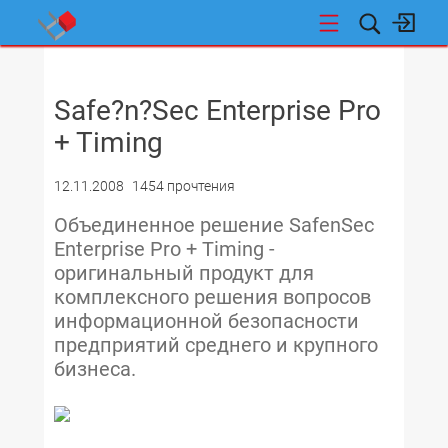
НОВОСТИ
Safe?n?Sec Enterprise Pro
+ Timing
12.11.2008
1454 прочтения
Объединенное решение SafenSec
Enterprise Pro + Timing -
оригинальный продукт для
комплексного решения вопросов
информационной безопасности
предприятий среднего и крупного
бизнеса.