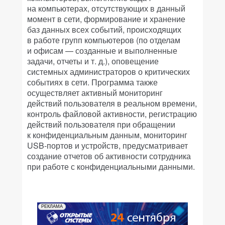
на компьютерах, отсутствующих в данный
момент в сети, формирование и хранение
баз данных всех событий, происходящих
в работе групп компьютеров (по отделам
и офисам — созданные и выполненные
задачи, отчеты и т. д.), оповещение
системных администраторов о критических
событиях в сети. Программа также
осуществляет активный мониторинг
действий пользователя в реальном времени,
контроль файловой активности, регистрацию
действий пользователя при обращении
к конфиденциальным данным, мониторинг
USB-портов и устройств, предусматривает
создание отчетов об активности сотрудника
при работе с конфиденциальными данными.
РЕКЛАМА