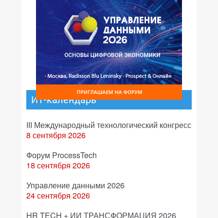
ИТ-календарь
III Международный технологический конгресс
8 сентября 2026
Форум ProcessTech
18 сентября 2026
Управление данными 2026
24 сентября 2026
HR TECH + ИИ ТРАНСФОРМАЦИЯ 2026