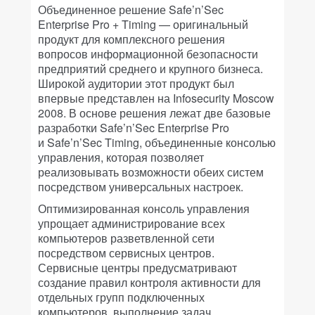
Объединенное решение Safe’n’Sec
Enterprise Pro + Timing — оригинальный
продукт для комплексного решения
вопросов информационной безопасности
предприятий среднего и крупного бизнеса.
Широкой аудитории этот продукт был
впервые представлен на Infosecurity Moscow
2008. В основе решения лежат две базовые
разработки Safe’n’Sec Enterprise Pro
и Safe’n’Sec Timing, объединенные консолью
управления, которая позволяет
реализовывать возможности обеих систем
посредством универсальных настроек.
Оптимизированная консоль управления
упрощает администрирование всех
компьютеров разветвленной сети
посредством сервисных центров.
Сервисные центры предусматривают
создание правил контроля активности для
отдельных групп подключенных
компьютеров, выполнение задач