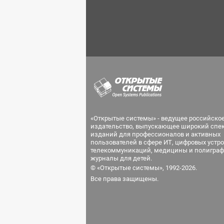
«Открытые системы» - ведущее российско
издательство, выпускающее широкий спе
изданий для профессионалов и активных
пользователей в сфере ИТ, цифровых устро
телекоммуникаций, медицины и полиграф
журналы для детей.
© «Открытые системы», 1992-2026.
Все права защищены.