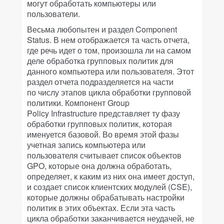
могут обработать компьютеры или
пользователи.
Весьма любопытен и раздел Component
Status. В нем отображается та часть отчета,
где речь идет о том, произошла ли на самом
деле обработка групповых политик для
данного компьютера или пользователя. Этот
раздел отчета подразделяется на части
по числу этапов цикла обработки групповой
политики. Компонент Group
Policy Infrastructure представляет ту фазу
обработки групповых политик, которая
именуется базовой. Во время этой фазы
учетная запись компьютера или
пользователя считывает список объектов
GPO, которые она должна обработать,
определяет, к каким из них она имеет доступ,
и создает список клиентских модулей (CSE),
которые должны обрабатывать настройки
политик в этих объектах. Если эта часть
цикла обработки заканчивается неудачей, не