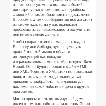
от них не так уж много пользы: событий
регистрируется множество, а подробных
сведений о них отображается недостаточно.
Впрочем, с этими сообщениями все же стоит
ознакомиться, когда у вас возникают
проблемы из-за невозможности получить те
или иные важные данные.
Чтобы сохранить информацию с вкладок
Summary или Settings, нужно щелкнуть
правой кнопкой мыши в области
интересующей нас вкладки
и в раскрывшемся меню выбрать пункт Save
Report. Отчет будет передан в файл HTML
или XML. Форматом XML стоит пользоваться
лишь в тех случаях, когда планируется
применить необработанные данные для
достижения какой-либо иной цели в другой
программе.
Можно просмотреть пятиминутный демо-
ролик о том, как работать с мастером Group