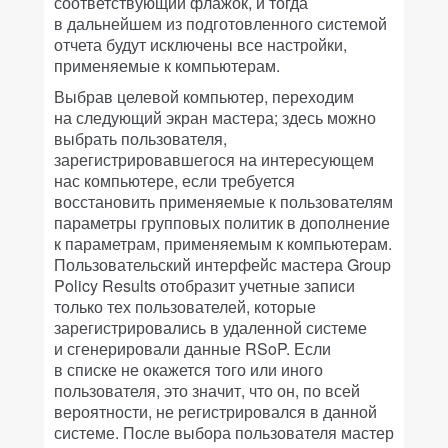
соответствующий флажок, и тогда
в дальнейшем из подготовленного системой
отчета будут исключены все настройки,
применяемые к компьютерам.
Выбрав целевой компьютер, переходим
на следующий экран мастера; здесь можно
выбрать пользователя,
зарегистрировавшегося на интересующем
нас компьютере, если требуется
восстановить применяемые к пользователям
параметры групповых политик в дополнение
к параметрам, применяемым к компьютерам.
Пользовательский интерфейс мастера Group
Policy Results отобразит учетные записи
только тех пользователей, которые
зарегистрировались в удаленной системе
и сгенерировали данные RSoP. Если
в списке не окажется того или иного
пользователя, это значит, что он, по всей
вероятности, не регистрировался в данной
системе. После выбора пользователя мастер