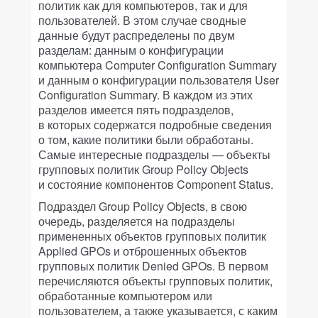
политик как для компьютеров, так и для
пользователей. В этом случае сводные
данные будут распределены по двум
разделам: данным о конфигурации
компьютера Computer Configuration Summary
и данным о конфигурации пользователя User
Configuration Summary. В каждом из этих
разделов имеется пять подразделов,
в которых содержатся подробные сведения
о том, какие политики были обработаны.
Самые интересные подразделы — объекты
групповых политик Group Policy Objects
и состояние компонентов Component Status.
Подраздел Group Policy Objects, в свою
очередь, разделяется на подразделы
примененных объектов групповых политик
Applied GPOs и отброшенных объектов
групповых политик Denied GPOs. В первом
перечисляются объекты групповых политик,
обработанные компьютером или
пользователем, а также указывается, с каким