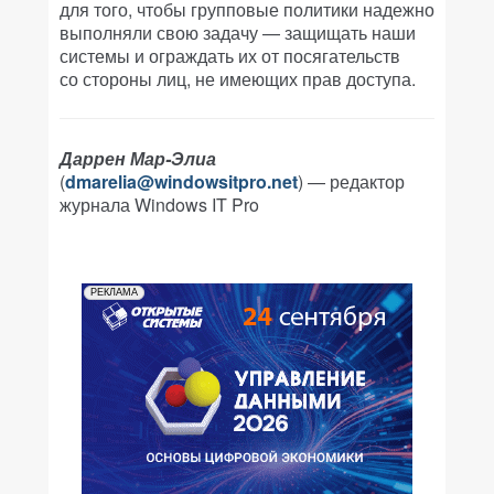
для того, чтобы групповые политики надежно
выполняли свою задачу — защищать наши
системы и ограждать их от посягательств
со стороны лиц, не имеющих прав доступа.
Даррен Мар-Элиа
(
dmarelia@windowsitpro.net
) — редактор
журнала Windows IT Pro
РЕКЛАМА