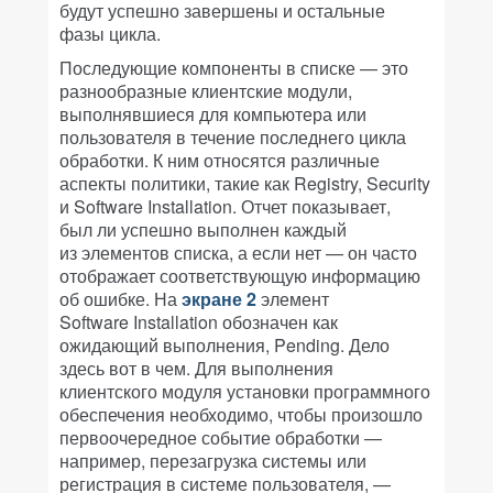
будут успешно завершены и остальные
фазы цикла.
Последующие компоненты в списке — это
разнообразные клиентские модули,
выполнявшиеся для компьютера или
пользователя в течение последнего цикла
обработки. К ним относятся различные
аспекты политики, такие как Registry, Security
и Software Installation. Отчет показывает,
был ли успешно выполнен каждый
из элементов списка, а если нет — он часто
отображает соответствующую информацию
об ошибке. На
экране 2
элемент
Software Installation обозначен как
ожидающий выполнения, Pending. Дело
здесь вот в чем. Для выполнения
клиентского модуля установки программного
обеспечения необходимо, чтобы произошло
первоочередное событие обработки —
например, перезагрузка системы или
регистрация в системе пользователя, —