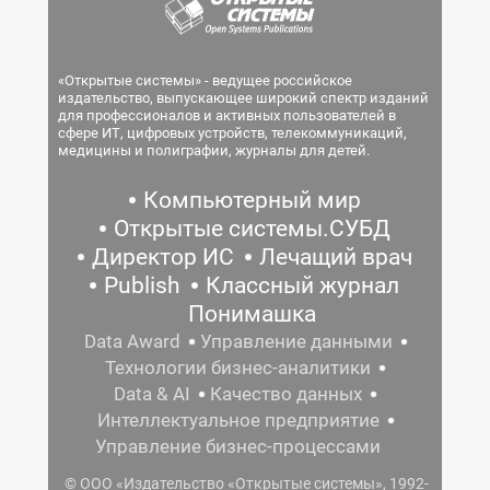
«Открытые системы» - ведущее российское
издательство, выпускающее широкий спектр изданий
для профессионалов и активных пользователей в
сфере ИТ, цифровых устройств, телекоммуникаций,
медицины и полиграфии, журналы для детей.
Компьютерный мир
Открытые системы.СУБД
Директор ИС
Лечащий врач
Publish
Классный журнал
Понимашка
Data Award
Управление данными
Технологии бизнес-аналитики
Data & AI
Качество данных
Интеллектуальное предприятие
Управление бизнес-процессами
© ООО «Издательство «Открытые системы», 1992-