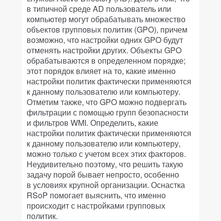
в типичной среде AD пользователь или
компьютер могут обрабатывать множество
объектов групповых политик (GPO), причем
возможно, что настройки одних GPO будут
отменять настройки других. Объекты GPO
обрабатываются в определенном порядке;
этот порядок влияет на то, какие именно
настройки политик фактически применяются
к данному пользователю или компьютеру.
Отметим также, что GPO можно подвергать
фильтрации с помощью групп безопасности
и фильтров WMI. Определить, какие
настройки политик фактически применяются
к данному пользователю или компьютеру,
можно только с учетом всех этих факторов.
Неудивительно поэтому, что решить такую
задачу порой бывает непросто, особенно
в условиях крупной организации. Оснастка
RSoP помогает выяснить, что именно
происходит с настройками групповых
политик.