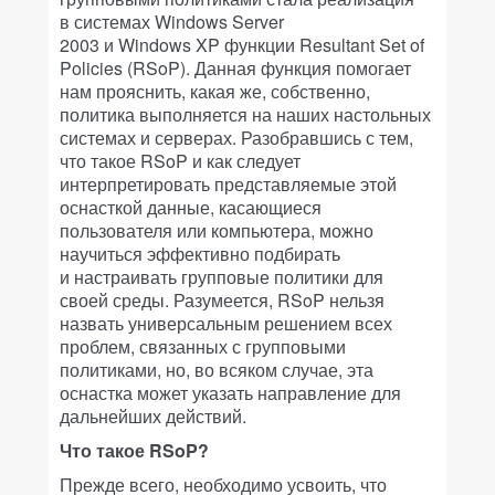
в системах Windows Server
2003 и Windows XP функции Resultant Set of
Policies (RSoP). Данная функция помогает
нам прояснить, какая же, собственно,
политика выполняется на наших настольных
системах и серверах. Разобравшись с тем,
что такое RSoP и как следует
интерпретировать представляемые этой
оснасткой данные, касающиеся
пользователя или компьютера, можно
научиться эффективно подбирать
и настраивать групповые политики для
своей среды. Разумеется, RSoP нельзя
назвать универсальным решением всех
проблем, связанных с групповыми
политиками, но, во всяком случае, эта
оснастка может указать направление для
дальнейших действий.
Что такое RSoP?
Прежде всего, необходимо усвоить, что