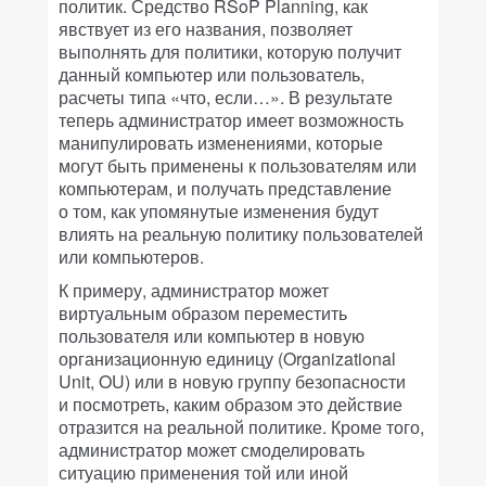
политик. Средство RSoP Planning, как
явствует из его названия, позволяет
выполнять для политики, которую получит
данный компьютер или пользователь,
расчеты типа «что, если…». В результате
теперь администратор имеет возможность
манипулировать изменениями, которые
могут быть применены к пользователям или
компьютерам, и получать представление
о том, как упомянутые изменения будут
влиять на реальную политику пользователей
или компьютеров.
К примеру, администратор может
виртуальным образом переместить
пользователя или компьютер в новую
организационную единицу (Organizational
Unit, OU) или в новую группу безопасности
и посмотреть, каким образом это действие
отразится на реальной политике. Кроме того,
администратор может смоделировать
ситуацию применения той или иной