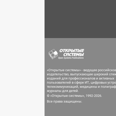
«Открытые системы» - ведущее российско
издательство, выпускающее широкий спе
изданий для профессионалов и активных
пользователей в сфере ИТ, цифровых устро
телекоммуникаций, медицины и полиграф
журналы для детей.
© «Открытые системы», 1992-2026.
Все права защищены.