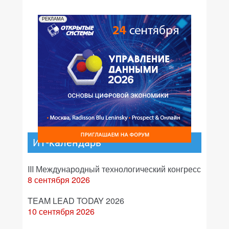
РЕКЛАМА
ИТ-календарь
III Международный технологический конгресс
8 сентября 2026
TEAM LEAD TODAY 2026
10 сентября 2026