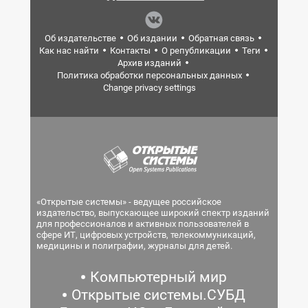
Об издательстве
Об издании
Обратная связь
Как нас найти
Контакты
О републикации
Теги
Архив изданий
Политика обработки персональных данных
Change privacy settings
«Открытые системы» - ведущее российское
издательство, выпускающее широкий спектр изданий
для профессионалов и активных пользователей в
сфере ИТ, цифровых устройств, телекоммуникаций,
медицины и полиграфии, журналы для детей.
Компьютерный мир
Открытые системы.СУБД