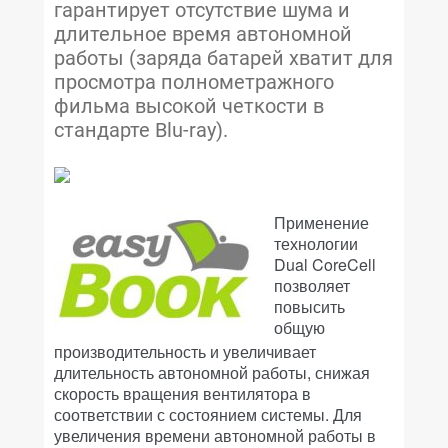
гарантирует отсутствие шума и
длительное время автономной
работы (заряда батарей хватит для
просмотра полнометражного
фильма высокой четкости в
стандарте Blu-ray).
Применение
технологии
Dual CoreCell
позволяет
повысить
общую
производительность и увеличивает
длительность автономной работы, снижая
скорость вращения вентилятора в
соответствии с состоянием системы. Для
увеличения времени автономной работы в