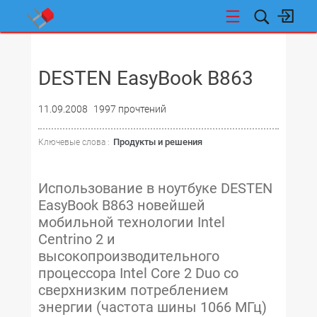
НОВОСТИ
DESTEN EasyBook B863
11.09.2008
1997 прочтений
Продукты и решения
Ключевые слова :
Использование в ноутбуке DESTEN
EasyBook B863 новейшей
мобильной технологии Intel
Centrino 2 и
высокопроизводительного
процессора Intel Core 2 Duo со
сверхнизким потреблением
энергии (частота шины 1066 МГц)