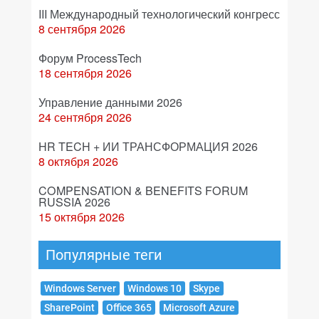
III Международный технологический конгресс
8 сентября 2026
Форум ProcessTech
18 сентября 2026
Управление данными 2026
24 сентября 2026
HR TECH + ИИ ТРАНСФОРМАЦИЯ 2026
8 октября 2026
COMPENSATION & BENEFITS FORUM
RUSSIA 2026
15 октября 2026
Популярные теги
Windows Server
Windows 10
Skype
SharePoint
Office 365
Microsoft Azure