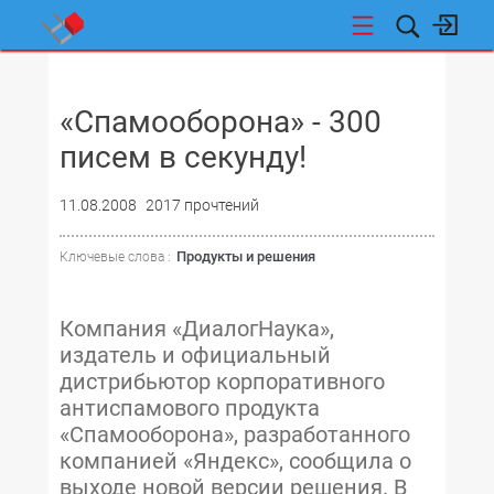
НОВОСТИ
«Спамооборона» - 300
писем в секунду!
11.08.2008
2017 прочтений
Продукты и решения
Ключевые слова :
Компания «ДиалогНаука»,
издатель и официальный
дистрибьютор корпоративного
антиспамового продукта
«Спамооборона», разработанного
компанией «Яндекс», сообщила о
выходе новой версии решения. В