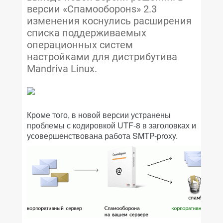
версии «Спамооборонs» 2.3
изменения коснулись расширения
списка поддерживаемых
операционных систем
настройками для дистрибутива
Mandriva Linux.
Кроме того, в новой версии устранены
проблемы с кодировкой UTF-8 в заголовках и
усовершенствована работа SMTP-proxy.