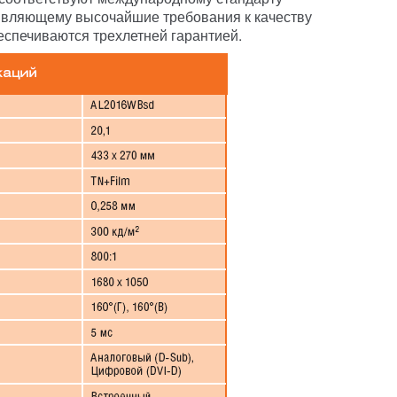
ъявляющему высочайшие требования к качеству
еспечиваются трехлетней гарантией.