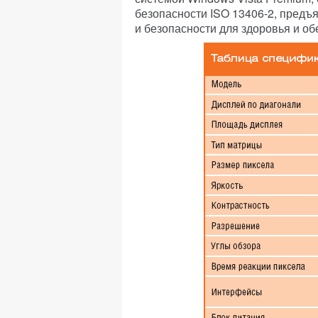
безопасности ISO 13406-2, пред
и безопасности для здоровья и об