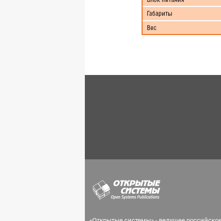
«Открытые системы» - ведущее российско