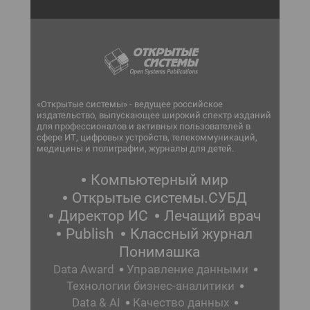
«Открытые системы» - ведущее российское
издательство, выпускающее широкий спектр изданий
для профессионалов и активных пользователей в
сфере ИТ, цифровых устройств, телекоммуникаций,
медицины и полиграфии, журналы для детей.
Компьютерный мир
Открытые системы.СУБД
Директор ИС
Лечащий врач
Publish
Классный журнал
Понимашка
Data Award
Управление данными
Технологии бизнес-аналитики
Data & AI
Качество данных