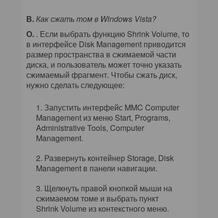
В.
Как сжать том в Windows Vista?
О.
. Если выбрать функцию Shrink Volume, то
в интерфейсе Disk Management приводится
размер пространства в сжимаемой части
диска, и пользователь может точно указать
сжимаемый фрагмент. Чтобы сжать диск,
нужно сделать следующее:
Запустить интерфейс MMC Computer
Management из меню Start, Programs,
Administrative Tools, Computer
Management.
Развернуть контейнер Storage, Disk
Management в панели навигации.
Щелкнуть правой кнопкой мыши на
сжимаемом томе и выбрать пункт
Shrink Volume из контекстного меню.