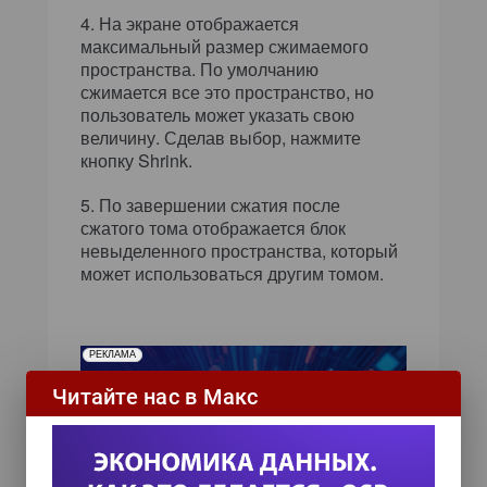
На экране отображается
максимальный размер сжимаемого
пространства. По умолчанию
сжимается все это пространство, но
пользователь может указать свою
величину. Сделав выбор, нажмите
кнопку Shrink.
По завершении сжатия после
сжатого тома отображается блок
невыделенного пространства, который
может использоваться другим томом.
РЕКЛАМА
Читайте нас в Макс