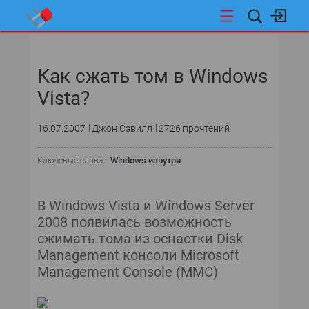
НОВОСТИ
Как сжать том в Windows
Vista?
16.07.2007
Джон Сэвилл
2726 прочтений
Windows изнутри
Ключевые слова :
В Windows Vista и Windows Server
2008 появилась возможность
сжимать тома из оснастки Disk
Management консоли Microsoft
Management Console (MMC)