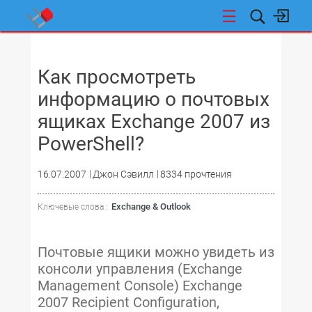
НОВОСТИ
Как просмотреть
информацию о почтовых
ящиках Exchange 2007 из
PowerShell?
16.07.2007
Джон Сэвилл
8334 прочтения
Exchange & Outlook
Ключевые слова :
Почтовые ящики можно увидеть из
консоли управления (Exchange
Management Console) Exchange
2007 Recipient Configuration,