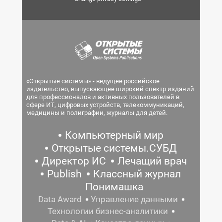
«Открытые системы» - ведущее российское
издательство, выпускающее широкий спектр изданий
для профессионалов и активных пользователей в
сфере ИТ, цифровых устройств, телекоммуникаций,
медицины и полиграфии, журналы для детей.
Компьютерный мир
Открытые системы.СУБД
Директор ИС
Лечащий врач
Publish
Классный журнал
Понимашка
Data Award
Управление данными
Технологии бизнес-аналитики