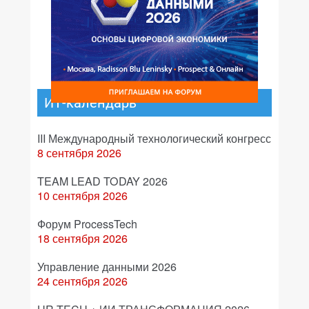
ИТ-календарь
III Международный технологический конгресс
8 сентября 2026
TEAM LEAD TODAY 2026
10 сентября 2026
Форум ProcessTech
18 сентября 2026
Управление данными 2026
24 сентября 2026