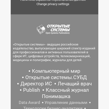
Change privacy settings
«Открытые системы» - ведущее российское
издательство, выпускающее широкий спектр изданий
для профессионалов и активных пользователей в
сфере ИТ, цифровых устройств, телекоммуникаций,
медицины и полиграфии, журналы для детей.
Компьютерный мир
Открытые системы.СУБД
Директор ИС
Лечащий врач
Publish
Классный журнал
Понимашка
Data Award
Управление данными
Технологии бизнес-аналитики