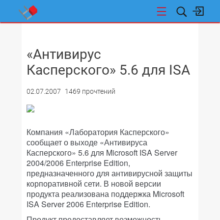
НОВОСТИ
«Антивирус
Касперского» 5.6 для ISA
02.07.2007
1469 прочтений
Компания «Лаборатория Касперского»
сообщает о выходе «Антивируса
Касперского» 5.6 для Microsoft ISA Server
2004/2006 Enterprise Edition,
предназначенного для антивирусной защиты
корпоративной сети. В новой версии
продукта реализована поддержка Microsoft
ISA Server 2006 Enterprise Edition.
Продукт предоставляет возможность