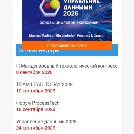
ИТ-календарь
III Международный технологический конгресс
8 сентября 2026
TEAM LEAD TODAY 2026
10 сентября 2026
Форум ProcessTech
18 сентября 2026
Управление данными 2026
24 сентября 2026