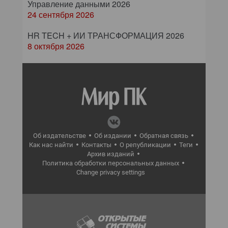
Управление данными 2026
24 сентября 2026
HR TECH + ИИ ТРАНСФОРМАЦИЯ 2026
8 октября 2026
Об издательстве
Об издании
Обратная связь
Как нас найти
Контакты
О републикации
Теги
Архив изданий
Политика обработки персональных данных
Change privacy settings