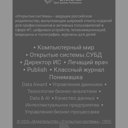
«Открытые системы» - ведущее российское
издательство, выпускающее широкий спектр изданий
для профессионалов и активных пользователей в
сфере ИТ, цифровых устройств, телекоммуникаций,
медицины и полиграфии, журналы для детей.
Компьютерный мир
Открытые системы.СУБД
Директор ИС
Лечащий врач
Publish
Классный журнал
Понимашка
Data Award
Управление данными
Технологии бизнес-аналитики
Data & AI
Качество данных
Интеллектуальное предприятие
Управление бизнес-процессами
© ООО «Издательство «Открытые системы», 1992-
2026.