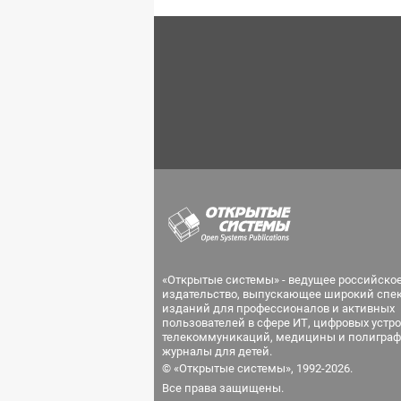
«Открытые системы» - ведущее российско
издательство, выпускающее широкий спе
изданий для профессионалов и активных
пользователей в сфере ИТ, цифровых устро
телекоммуникаций, медицины и полиграф
журналы для детей.
© «Открытые системы», 1992-2026.
Все права защищены.