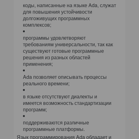
коды, написанные на языке Ada, служат
для повышения устойчивости
долгоживущих программных
комплексов;
программы удовлетворяют
требованиям универсальности, так как
существуют готовые программные
решения из разных областей
применения;
Ada позволяет описывать процессы
реального времени;
в языке отсутствуют диалекты и
имеется возможность стандартизации
программ;
поддерживаются различные
программные платформы.
Язык программирования Ada обладает и