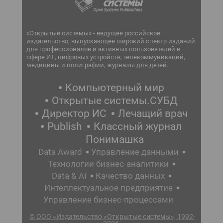
«Открытые системы» - ведущее российское
издательство, выпускающее широкий спектр изданий
для профессионалов и активных пользователей в
сфере ИТ, цифровых устройств, телекоммуникаций,
медицины и полиграфии, журналы для детей.
Компьютерный мир
Открытые системы.СУБД
Директор ИС
Лечащий врач
Publish
Классный журнал
Понимашка
Data Award
Управление данными
Технологии бизнес-аналитики
Data & AI
Качество данных
Интеллектуальное предприятие
Управление бизнес-процессами
© ООО «Издательство «Открытые системы», 1992-