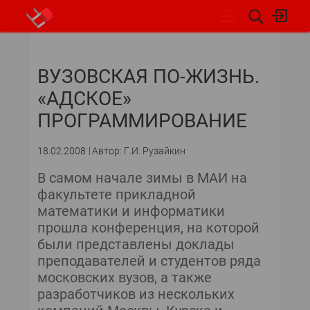
НОВОСТИ
ВУЗОВСКАЯ ПО-ЖИЗНЬ.
«АДСКОЕ»
ПРОГРАММИРОВАНИЕ
18.02.2008
Автор: Г.И. Рузайкин
В самом начале зимы в МАИ на
факультете прикладной
математики и информатики
прошла конференция, на которой
были представлены доклады
преподавателей и студентов ряда
московских вузов, а также
разработчиков из нескольких