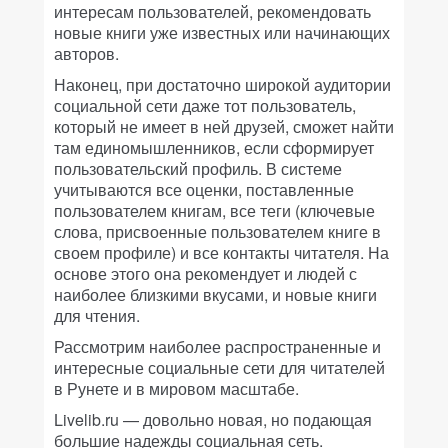
интересам пользователей, рекомендовать
новые книги уже известных или начинающих
авторов.
Наконец, при достаточно широкой аудитории
социальной сети даже тот пользователь,
который не имеет в ней друзей, сможет найти
там единомышленников, если сформирует
пользовательский профиль. В системе
учитываются все оценки, поставленные
пользователем книгам, все теги (ключевые
слова, присвоенные пользователем книге в
своем профиле) и все контакты читателя. На
основе этого она рекомендует и людей с
наиболее близкими вкусами, и новые книги
для чтения.
Рассмотрим наиболее распространенные и
интересные социальные сети для читателей
в Рунете и в мировом масштабе.
Livelib.ru — довольно новая, но подающая
большие надежды социальная сеть.