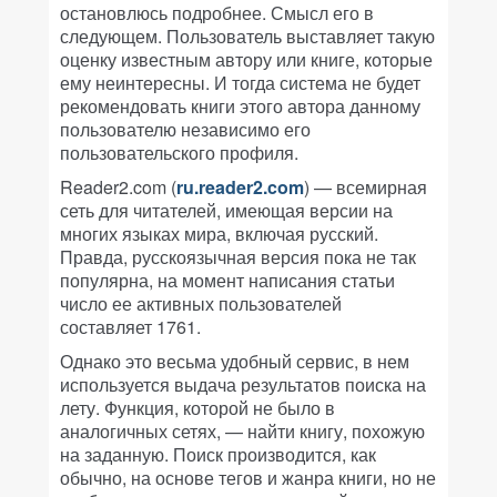
остановлюсь подробнее. Смысл его в
следующем. Пользователь выставляет такую
оценку известным автору или книге, которые
ему неинтересны. И тогда система не будет
рекомендовать книги этого автора данному
пользователю независимо его
пользовательского профиля.
Reader2.com (
ru.reader2.com
) — всемирная
сеть для читателей, имеющая версии на
многих языках мира, включая русский.
Правда, русскоязычная версия пока не так
популярна, на момент написания статьи
число ее активных пользователей
составляет 1761.
Однако это весьма удобный сервис, в нем
используется выдача результатов поиска на
лету. Функция, которой не было в
аналогичных сетях, — найти книгу, похожую
на заданную. Поиск производится, как
обычно, на основе тегов и жанра книги, но не