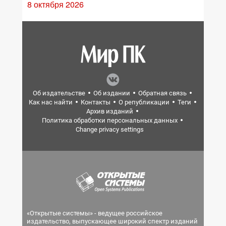
8 октября 2026
Об издательстве
Об издании
Обратная связь
Как нас найти
Контакты
О републикации
Теги
Архив изданий
Политика обработки персональных данных
Change privacy settings
«Открытые системы» - ведущее российское
издательство, выпускающее широкий спектр изданий