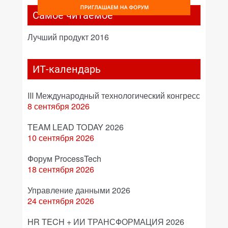
Самое читаемое
Лучший продукт 2016
ИТ-календарь
III Международный технологический конгресс
8 сентября 2026
TEAM LEAD TODAY 2026
10 сентября 2026
Форум ProcessTech
18 сентября 2026
Управление данными 2026
24 сентября 2026
HR TECH + ИИ ТРАНСФОРМАЦИЯ 2026