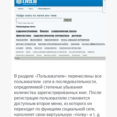
В разделе «Пользователи» перечислены все
пользователи сети в последовательности,
определяемой степенью убывания
количества зарегистрированных книг. После
регистрации пользователю становится
доступным второе меню, из которого он
переходит по функциям социальной сети,
наполняет свою виртуальную «полку» и т. д.