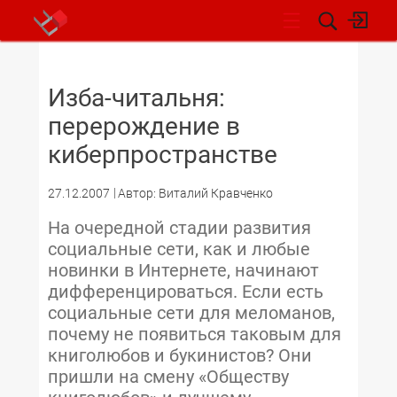
НОВОСТИ
Изба-читальня:
перерождение в
киберпространстве
27.12.2007
Автор: Виталий Кравченко
На очередной стадии развития
социальные сети, как и любые
новинки в Интернете, начинают
дифференцироваться. Если есть
социальные сети для меломанов,
почему не появиться таковым для
книголюбов и букинистов? Они
пришли на смену «Обществу