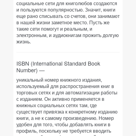
социальные сети для книголюбов создаются
и пользуются популярностью. Значит, книги
еще рано списывать со счетов, они занимают
в нашей жизни заметное место. Пусть же
такие сети помогут и реальным, и
электронным, и аудиокнигам прожить долгую
жизнь.
ISBN (International Standard Book
Number) —
уникальный номер книжного издания,
используемый для распространения книг в
торговых сетях и для автоматизации работы
с изданием. Он активно применяется в
книжных социальных сетях там, где
существует привязка к конкретному изданию
книги, а не к самому произведению. Номер
удобен для того, чтобы добавлять книги в
профиль, поскольку не требуется вводить