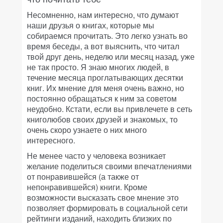
Несомненно, нам интересно, что думают
наши друзья о книгах, которые мы
собираемся прочитать. Это легко узнать во
время беседы, а вот выяснить, что читал
твой друг день, неделю или месяц назад, уже
не так просто. Я знаю многих людей, в
течение месяца проглатывающих десятки
книг. Их мнение для меня очень важно, но
постоянно обращаться к ним за советом
неудобно. Кстати, если вы привлечете в сеть
книголюбов своих друзей и знакомых, то
очень скоро узнаете о них много
интересного.
Не менее часто у человека возникает
желание поделиться своими впечатлениями
от понравившейся (а также от
непонравившейся) книги. Кроме
возможности высказать свое мнение это
позволяет формировать в социальной сети
рейтинги изданий, находить близких по