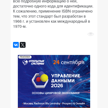
всю подробную информацию о ней,
достаточно одного кода для идентификации.
К сожалению, применение ISBN ограничено
тем, что этот стандарт был разработан в
1966 г. и установлен как международный в
1970-м.
РЕКЛАМА