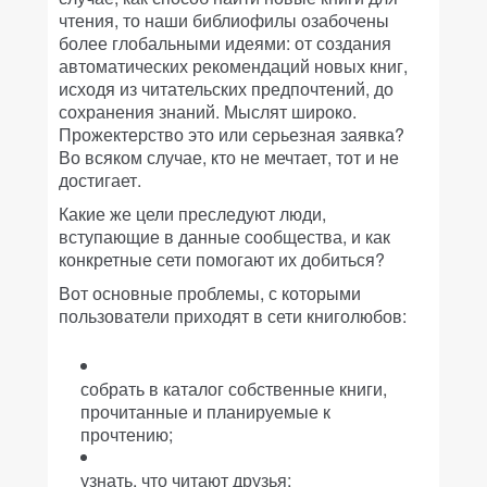
чтения, то наши библиофилы озабочены
более глобальными идеями: от создания
автоматических рекомендаций новых книг,
исходя из читательских предпочтений, до
сохранения знаний. Мыслят широко.
Прожектерство это или серьезная заявка?
Во всяком случае, кто не мечтает, тот и не
достигает.
Какие же цели преследуют люди,
вступающие в данные сообщества, и как
конкретные сети помогают их добиться?
Вот основные проблемы, с которыми
пользователи приходят в сети книголюбов:
собрать в каталог собственные книги,
прочитанные и планируемые к
прочтению;
узнать, что читают друзья;