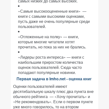
самых низких до самых высоких.
«Самые высокооцененные книги» —
книги с самыми высокими оценками,
пусть даже не очень популярные среди
пользователей.
«Отложенные на полку» — книги,
которые многие читатели хотят
прочитать, но пока за них не брались.
«Лидеры роста интереса» — книги с
наибольшим приростом количества
оценок пользователей. Сюда часто
попадают популярные новинки.
Первая задача в Imho.net - оценка книг
Оценки пользователей имеют
десятибалльную шкалу плюс два пункта вне
обычного рейтинга — «Хочу прочитать» и
«Не рекомендовать». Если о первом пункте
уже много говорилось, то на втором