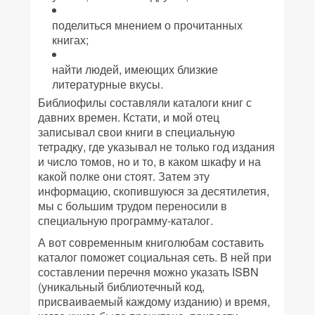
поделиться мнением о прочитанных
книгах;
найти людей, имеющих близкие
литературные вкусы.
Библиофилы составляли каталоги книг с
давних времен. Кстати, и мой отец
записывал свои книги в специальную
тетрадку, где указывал не только год издания
и число томов, но и то, в каком шкафу и на
какой полке они стоят. Затем эту
информацию, скопившуюся за десятилетия,
мы с большим трудом переносили в
специальную программу-каталог.
А вот современным книголюбам составить
каталог поможет социальная сеть. В ней при
составлении перечня можно указать ISBN
(уникальный библиотечный код,
присваиваемый каждому изданию) и время,