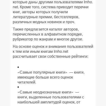
которые даны другими пользователями Imho.
net. Кроме того, система приводит перечни
книг, авторы которых получили
литературные премии, бестселлеров,
различных модных новинок и проч.
Также предлагается каталог авторов,
перечисленных в алфавитном порядке,
рубрикатор по жанрам и многое другое.
На основе оценок и внимания пользователей
к тем или иным книгам Imho.net
рассчитывает свои собственные рейтинги:
«Самые популярные книги» — книги,
имеющие больше всего оценок
читателей.
«Самые неоднозначные книги» —
книги, выделенные пользователями с
наибольшей амплитудой оценок, от