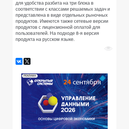
для удобства разбита на три блока в
соответствии с классами решаемых задач и
представлена в виде отдельных рыночных
продуктов. Имеются также сетевые версии
продуктов с лицензионной оплатой для
пользователей. На подходе 8-я версия
продукта на русском языке.
РЕКЛАМА