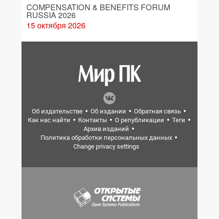
COMPENSATION & BENEFITS FORUM
RUSSIA 2026
15 октября 2026
Об издательстве
Об издании
Обратная связь
Как нас найти
Контакты
О републикации
Теги
Архив изданий
Политика обработки персональных данных
Change privacy settings