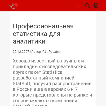
НОВОСТИ
Профессиональная
статистика для
аналитики
27.12.2007
Автор: Г.И. Рузайкин
Хорошо известный в научных и
прикладных исследовательских
кругах пакет Statistica,
разработанный компанией
StatSoft, получил распространение
в России еще в версиях 6 и 7,
которые представлены на рынке и
сопровождаются компанией