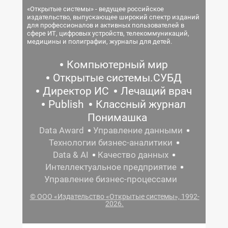
«Открытые системы» - ведущее российское
издательство, выпускающее широкий спектр изданий
для профессионалов и активных пользователей в
сфере ИТ, цифровых устройств, телекоммуникаций,
медицины и полиграфии, журналы для детей.
Компьютерный мир
Открытые системы.СУБД
Директор ИС
Лечащий врач
Publish
Классный журнал
Понимашка
Data Award
Управление данными
Технологии бизнес-аналитики
Data & AI
Качество данных
Интеллектуальное предприятие
Управление бизнес-процессами
© ООО «Издательство «Открытые системы», 1992-
2026.