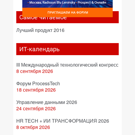
Самое читаемое
Лучший продукт 2016
ИТ-календарь
III Международный технологический конгресс
8 сентября 2026
Форум ProcessTech
18 сентября 2026
Управление данными 2026
24 сентября 2026
HR TECH + ИИ ТРАНСФОРМАЦИЯ 2026
8 октября 2026