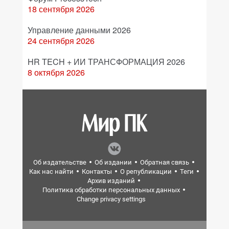
18 сентября 2026
Управление данными 2026
24 сентября 2026
HR TECH + ИИ ТРАНСФОРМАЦИЯ 2026
8 октября 2026
Об издательстве
Об издании
Обратная связь
Как нас найти
Контакты
О републикации
Теги
Архив изданий
Политика обработки персональных данных
Change privacy settings