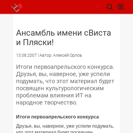
НОВОСТИ
Ансамбль имени сВиста
и Пляски!
13.08.2007
Автор: Алексей Орлов
Итоги первоапрельского конкурса.
Друзья, вы, наверное, уже успели
подумать, что этот материал будет
посвящен культурологическим
проблемам влияния ИТ на
народное творчество.
Итоги первоапрельского конкурса
Друзья, вы, наверное, уже успели подумать,
что этот материал будет посвящен