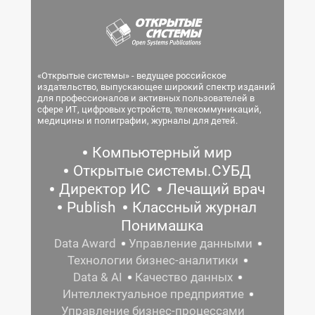
«Открытые системы» - ведущее российское
издательство, выпускающее широкий спектр изданий
для профессионалов и активных пользователей в
сфере ИТ, цифровых устройств, телекоммуникаций,
медицины и полиграфии, журналы для детей.
Компьютерный мир
Открытые системы.СУБД
Директор ИС
Лечащий врач
Publish
Классный журнал
Понимашка
Data Award
Управление данными
Технологии бизнес-аналитики
Data & AI
Качество данных
Интеллектуальное предприятие
Управление бизнес-процессами