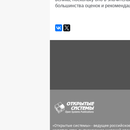
большинства оценок и рекоменда
«Открытые системы» - ведущее российско