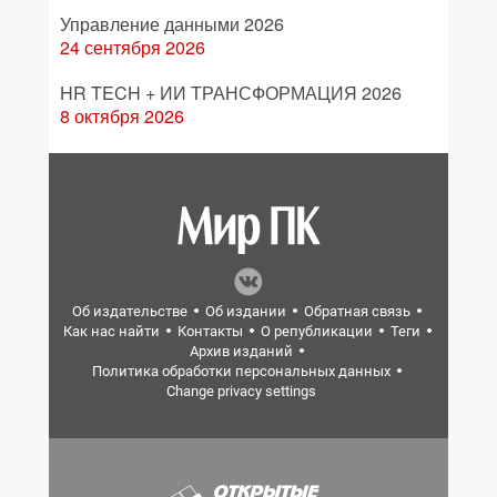
Управление данными 2026
24 сентября 2026
HR TECH + ИИ ТРАНСФОРМАЦИЯ 2026
8 октября 2026
Об издательстве
Об издании
Обратная связь
Как нас найти
Контакты
О републикации
Теги
Архив изданий
Политика обработки персональных данных
Change privacy settings