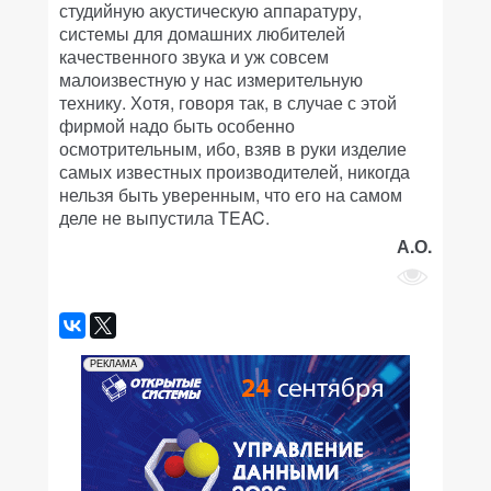
студийную акустическую аппаратуру,
системы для домашних любителей
качественного звука и уж совсем
малоизвестную у нас измерительную
технику. Хотя, говоря так, в случае с этой
фирмой надо быть особенно
осмотрительным, ибо, взяв в руки изделие
самых известных производителей, никогда
нельзя быть уверенным, что его на самом
деле не выпустила TEAC.
А.О.
РЕКЛАМА