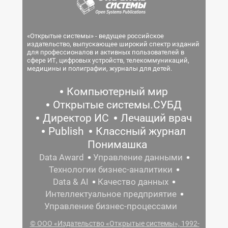
«Открытые системы» - ведущее российское
издательство, выпускающее широкий спектр изданий
для профессионалов и активных пользователей в
сфере ИТ, цифровых устройств, телекоммуникаций,
медицины и полиграфии, журналы для детей.
Компьютерный мир
Открытые системы.СУБД
Директор ИС
Лечащий врач
Publish
Классный журнал
Понимашка
Data Award
Управление данными
Технологии бизнес-аналитики
Data & AI
Качество данных
Интеллектуальное предприятие
Управление бизнес-процессами
© ООО «Издательство «Открытые системы», 1992-