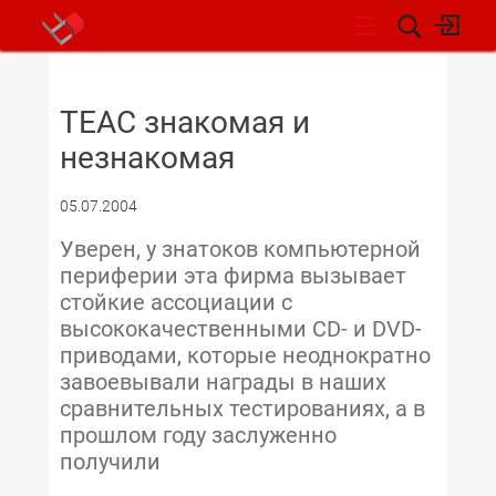
НОВОСТИ
TEAC знакомая и
незнакомая
05.07.2004
Уверен, у знатоков компьютерной
периферии эта фирма вызывает
стойкие ассоциации с
высококачественными CD- и DVD-
приводами, которые неоднократно
завоевывали награды в наших
сравнительных тестированиях, а в
прошлом году заслуженно
получили